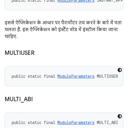
public static final 
ModuleParameters
 INSTANT_APP
इससे ऐप्लिकेशन के आधार पर पैरामीटर तय करने के बारे में पता
चलता है. इस ऐप्लिकेशन को इंस्टैंट मोड में इंस्टॉल किया जाना
चाहिए.
MULTIUSER
public static final 
ModuleParameters
 MULTIUSER
MULTI
_
ABI
public static final 
ModuleParameters
 MULTI_ABI