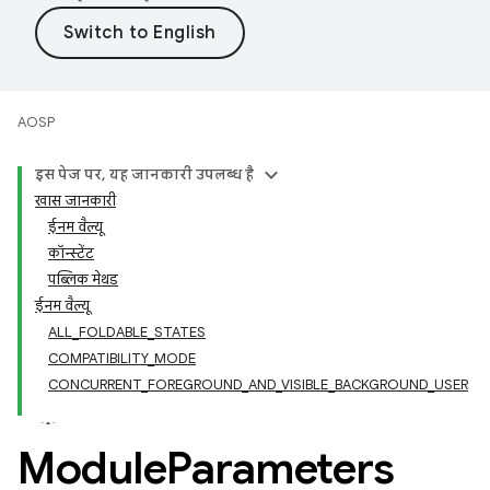
AOSP
इस पेज पर, यह जानकारी उपलब्ध है
खास जानकारी
ईनम वैल्यू
कॉन्स्टेंट
पब्लिक मेथड
ईनम वैल्यू
ALL_FOLDABLE_STATES
COMPATIBILITY_MODE
CONCURRENT_FOREGROUND_AND_VISIBLE_BACKGROUND_USER
Module
Parameters