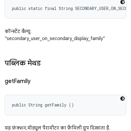
public static final String SECONDARY_USER_ON_SECO
कॉन्स्टेंट वैल्यू:
"secondary_user_on_secondary_display_family"
पब्लिक मेथड
get
Family
public String getFamily ()
यह फ़ंक्शन, मॉड्यूल पैरामीटर का फ़ैमिली ग्रुप दिखाता है.