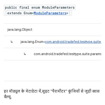
public final enum ModuleParameters
extends Enum<
ModuleParameters
>
java.lang.Object
↳
java.lang.Enum<
com.android.tradefed.testtype.suite.
↳
com.android.tradefed.testtype.suite.params.
हर मॉड्यूल के मेटाडेटा में, सुइट "पैरामीटर" कुंजियों से जुड़ी खास
वैल्यू.