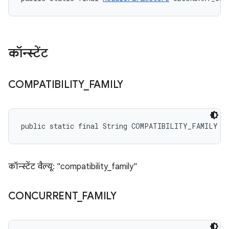
कॉन्स्टेंट
COMPATIBILITY
_
FAMILY
public static final String COMPATIBILITY_FAMILY
कॉन्स्टेंट वैल्यू: "compatibility_family"
CONCURRENT
_
FAMILY