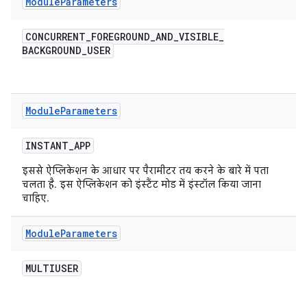
Module
Parameters
CONCURRENT
_
FOREGROUND
_
AND
_
VISIBLE
_
BACKGROUND
_
USER
Module
Parameters
INSTANT
_
APP
इससे ऐप्लिकेशन के आधार पर पैरामीटर तय करने के बारे में पता
चलता है. इस ऐप्लिकेशन को इंस्टैंट मोड में इंस्टॉल किया जाना
चाहिए.
Module
Parameters
MULTIUSER