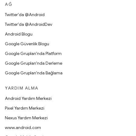
AĞ
Twitter'da @Android
Twitter'da @AndroidDev
Android Blogu
Google Güvenlik Blogu
Google Grupları'nda Platform
Google Grupları'nda Derleme
Google Grupları'nda Bağlama
YARDIM ALMA
Android Yardım Merkezi
Pixel Yardım Merkezi
Nexus Yardım Merkezi
www.android.com