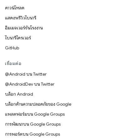
ดาวน์โหลด
แสดงพรีวิวไบนารี
อิมเมจเวอร์ชันโรงงาน
ไบนารีไดรเวอร์
GitHub
เชื่อมต่อ
@Android บน Twitter
@AndroidDev บน Twitter
บล็อก Android
บล็อกด้านความปลอดภัยของ Google
แพลตฟอร์มบน Google Groups
การพัฒนาบน Google Groups
การพอร์ตบน Google Groups