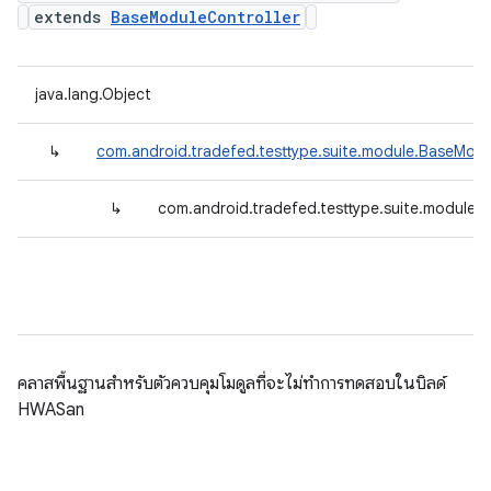
extends
BaseModuleController
java.lang.Object
↳
com.android.tradefed.testtype.suite.module.BaseModu
↳
com.android.tradefed.testtype.suite.module
คลาสพื้นฐานสำหรับตัวควบคุมโมดูลที่จะไม่ทำการทดสอบในบิลด์
HWASan