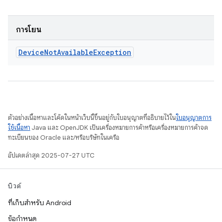
การโยน
Device
Not
Available
Exception
ตัวอย่างเนื้อหาและโค้ดในหน้าเว็บนี้ขึ้นอยู่กับใบอนุญาตที่อธิบายไว้ใน
ใบอนุญาตการ
ใช้เนื้อหา
Java และ OpenJDK เป็นเครื่องหมายการค้าหรือเครื่องหมายการค้าจด
ทะเบียนของ Oracle และ/หรือบริษัทในเครือ
อัปเดตล่าสุด 2025-07-27 UTC
บิวด์
ที่เก็บสำหรับ Android
ข้อกำหนด