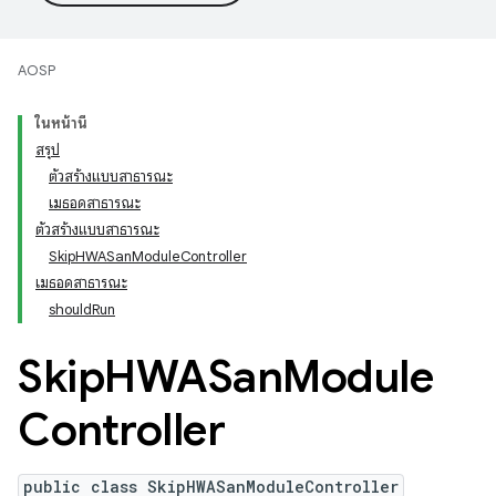
AOSP
ในหน้านี้
สรุป
ตัวสร้างแบบสาธารณะ
เมธอดสาธารณะ
ตัวสร้างแบบสาธารณะ
SkipHWASanModuleController
เมธอดสาธารณะ
shouldRun
Skip
HWASan
Module
Controller
public class SkipHWASanModuleController