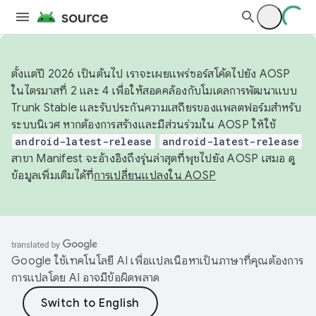
ตั้งแต่ปี 2026 เป็นต้นไป เราจะเผยแพร่ซอร์สโค้ดไปยัง AOSP
ในไตรมาสที่ 2 และ 4 เพื่อให้สอดคล้องกับโมเดลการพัฒนาแบบ
Trunk Stable และรับประกันความเสถียรของแพลตฟอร์มสำหรับ
ระบบนิเวศ หากต้องการสร้างและมีส่วนร่วมใน AOSP ให้ใช้
android-latest-release
android-latest-release
สาขา Manifest จะอ้างอิงถึงรุ่นล่าสุดที่พุชไปยัง AOSP เสมอ ดู
ข้อมูลเพิ่มเติมได้ที่
การเปลี่ยนแปลงใน AOSP
Google ใช้เทคโนโลยี AI เพื่อแปลเนื้อหาเป็นภาษาที่คุณต้องการ
การแปลโดย AI อาจมีข้อผิดพลาด