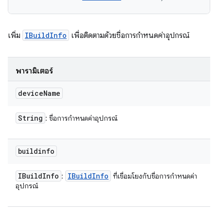
เพิ่ม
IBuildInfo
เพื่อติดตามด้วยชื่อการกำหนดค่าอุปกรณ์
พารามิเตอร์
device
Name
String
: ชื่อการกำหนดค่าอุปกรณ์
buildinfo
IBuild
Info
IBuild
Info
:
ที่เชื่อมโยงกับชื่อการกำหนดค่า
อุปกรณ์