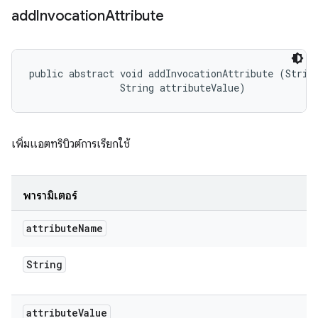
add
Invocation
Attribute
public abstract void addInvocationAttribute (String
                String attributeValue)
เพิ่มแอตทริบิวต์การเรียกใช้
พารามิเตอร์
attribute
Name
String
attribute
Value