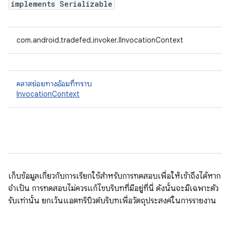
implements Serializable
com.android.tradefed.invoker.IInvocationContext
คลาสย่อยทางอ้อมที่ทราบ
InvocationContext
เก็บข้อมูลเกี่ยวกับการเรียกใช้สำหรับการทดสอบเพื่อให้เข้าถึงได้หาก
จำเป็น การทดสอบไม่ควรแก้ไขบริบทที่มีอยู่ที่นี่ ดังนั้นจะมีเฉพาะตัว
รับเท่านั้น ยกเว้นแอตทริบิวต์บริบทเพื่อวัตถุประสงค์ในการรายงาน