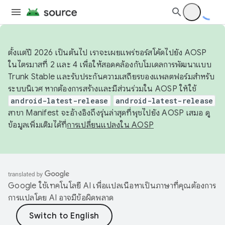
ตั้งแต่ปี 2026 เป็นต้นไป เราจะเผยแพร่ซอร์สโค้ดไปยัง AOSP
ในไตรมาสที่ 2 และ 4 เพื่อให้สอดคล้องกับโมเดลการพัฒนาแบบ
Trunk Stable และรับประกันความเสถียรของแพลตฟอร์มสำหรับ
ระบบนิเวศ หากต้องการสร้างและมีส่วนร่วมใน AOSP ให้ใช้
android-latest-release
android-latest-release
สาขา Manifest จะอ้างอิงถึงรุ่นล่าสุดที่พุชไปยัง AOSP เสมอ ดู
ข้อมูลเพิ่มเติมได้ที่
การเปลี่ยนแปลงใน AOSP
Google ใช้เทคโนโลยี AI เพื่อแปลเนื้อหาเป็นภาษาที่คุณต้องการ
การแปลโดย AI อาจมีข้อผิดพลาด