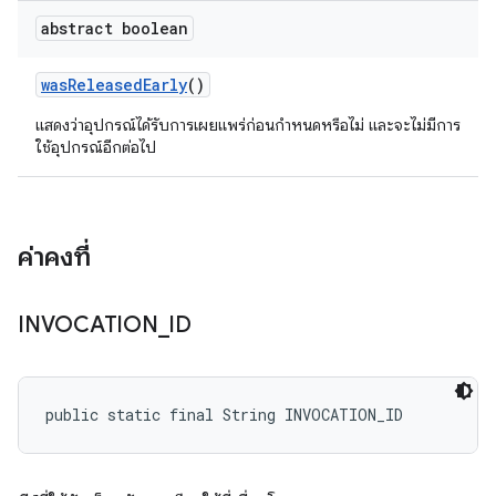
abstract boolean
was
Released
Early
()
แสดงว่าอุปกรณ์ได้รับการเผยแพร่ก่อนกำหนดหรือไม่ และจะไม่มีการ
ใช้อุปกรณ์อีกต่อไป
ค่าคงที่
INVOCATION
_
ID
public static final String INVOCATION_ID