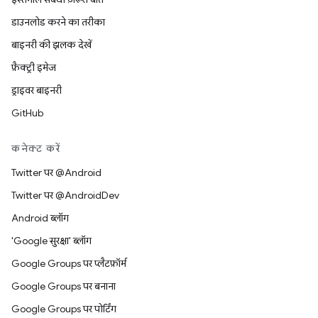
डाउनलोड करने का तरीका
बाइनरी की झलक देखें
फ़ैक्ट्री इमेज
ड्राइवर बाइनरी
GitHub
कनेक्ट करें
Twitter पर @Android
Twitter पर @AndroidDev
Android ब्लॉग
'Google सुरक्षा' ब्लॉग
Google Groups पर प्लैटफ़ॉर्म
Google Groups पर बनाना
Google Groups पर पोर्टिंग