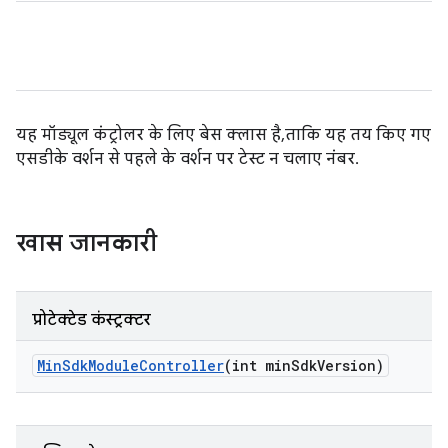
यह मॉड्यूल कंट्रोलर के लिए बेस क्लास है, ताकि यह तय किए गए
एसडीके वर्शन से पहले के वर्शन पर टेस्ट न चलाए नंबर.
खास जानकारी
प्रोटेक्टेड कंस्ट्रक्टर
Min
Sdk
Module
Controller
(int min
Sdk
Version)