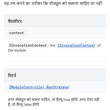
यह तय करने का तरीका कि मॉड्यूल को चलाना चाहिए या नहीं.
पैरामीटर
context
IInvocation
Context
IInvocation
Context
: the
of
the module
रिटर्न
IModule
Controller
.
Run
Strategy
अगर मॉड्यूल को चलना चाहिए, तो वैल्यू true होगी. अगर ऐसा नहीं
है, तो वैल्यू false होगी.