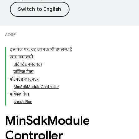
AOSP
इस पेज पर, यह जानकारी उपलब्ध है
खास जानकारी
प्रोटेक्टेड कंस्ट्रक्टर
पब्लिक मेथड
प्रोटेक्टेड कंस्ट्रक्टर
MinSdkModuleController
पब्लिक मेथड
shouldRun
Min
Sdk
Module
Controller