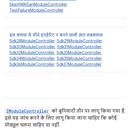
SkipHWASanModuleController
,
TestFailureModuleController
इस क्लास से सीधे इनहेरिट न करने वाली ज्ञात सबक्लास
Sdk28ModuleController
,
Sdk29ModuleController
,
Sdk30ModuleController
,
Sdk31ModuleController
,
Sdk32ModuleController
,
Sdk33ModuleController
,
Sdk34ModuleController
,
Sdk35ModuleController
,
Sdk36ModuleController
,
Sdk37ModuleController
IModuleController
को बुनियादी तौर पर लागू किया गया है.
इसे यह जांच करने के लिए लागू किया जाना चाहिए कि कोई
मॉड्यूल चलना चाहिए या नहीं.