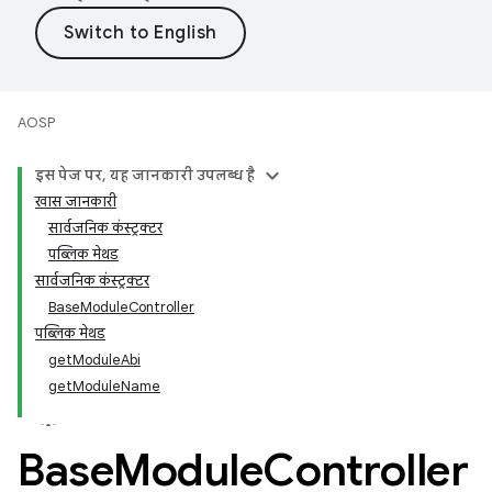
AOSP
इस पेज पर, यह जानकारी उपलब्ध है
खास जानकारी
सार्वजनिक कंस्ट्रक्टर
पब्लिक मेथड
सार्वजनिक कंस्ट्रक्टर
BaseModuleController
पब्लिक मेथड
getModuleAbi
getModuleName
Base
Module
Controller