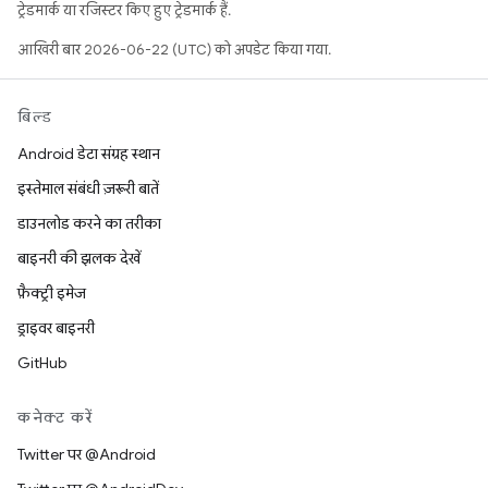
ट्रेडमार्क या रजिस्टर किए हुए ट्रेडमार्क हैं.
आखिरी बार 2026-06-22 (UTC) को अपडेट किया गया.
बिल्ड
Android डेटा संग्रह स्थान
इस्तेमाल संबंधी ज़रूरी बातें
डाउनलोड करने का तरीका
बाइनरी की झलक देखें
फ़ैक्ट्री इमेज
ड्राइवर बाइनरी
GitHub
कनेक्ट करें
Twitter पर @Android