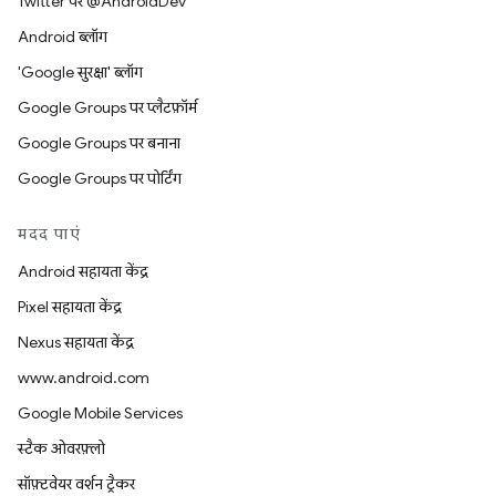
Twitter पर @AndroidDev
Android ब्लॉग
'Google सुरक्षा' ब्लॉग
Google Groups पर प्लैटफ़ॉर्म
Google Groups पर बनाना
Google Groups पर पोर्टिंग
मदद पाएं
Android सहायता केंद्र
Pixel सहायता केंद्र
Nexus सहायता केंद्र
www.android.com
Google Mobile Services
स्टैक ओवरफ़्लो
सॉफ़्टवेयर वर्शन ट्रैकर