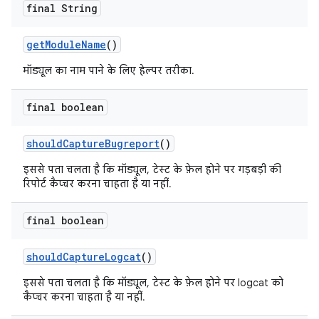
final String
get
Module
Name
()
मॉड्यूल का नाम पाने के लिए हेल्पर तरीका.
final boolean
should
Capture
Bugreport
()
इससे पता चलता है कि मॉड्यूल, टेस्ट के फ़ेल होने पर गड़बड़ी की
रिपोर्ट कैप्चर करना चाहता है या नहीं.
final boolean
should
Capture
Logcat
()
इससे पता चलता है कि मॉड्यूल, टेस्ट के फ़ेल होने पर logcat को
कैप्चर करना चाहता है या नहीं.