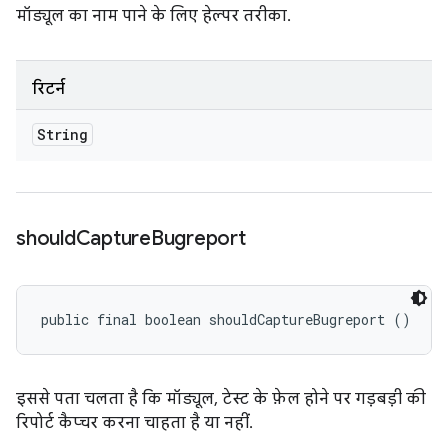
मॉड्यूल का नाम पाने के लिए हेल्पर तरीका.
रिटर्न
String
should
Capture
Bugreport
public final boolean shouldCaptureBugreport ()
इससे पता चलता है कि मॉड्यूल, टेस्ट के फ़ेल होने पर गड़बड़ी की
रिपोर्ट कैप्चर करना चाहता है या नहीं.