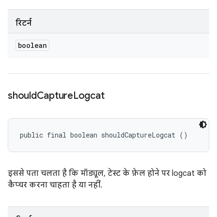
रिटर्न
boolean
should
Capture
Logcat
public final boolean shouldCaptureLogcat ()
इससे पता चलता है कि मॉड्यूल, टेस्ट के फ़ेल होने पर logcat को
कैप्चर करना चाहता है या नहीं.