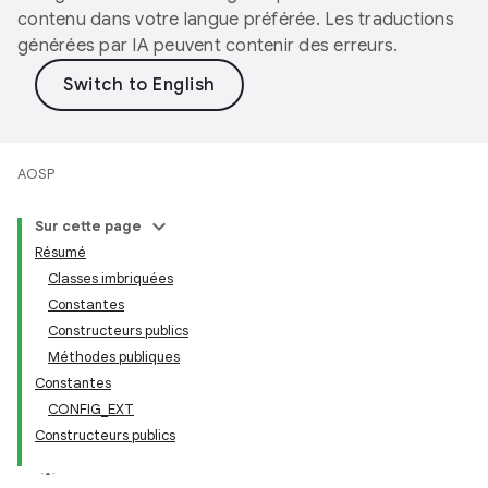
contenu dans votre langue préférée. Les traductions
générées par IA peuvent contenir des erreurs.
AOSP
Sur cette page
Résumé
Classes imbriquées
Constantes
Constructeurs publics
Méthodes publiques
Constantes
CONFIG_EXT
Constructeurs publics