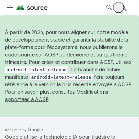
À partir de 2026, pour nous aligner sur notre modèle
de développement stable et garantir la stabilité de la
plate-forme pour l'écosystème, nous publierons le
code source sur AOSP au deuxième et au quatrième
trimestre. Pour créer et contribuer dans AOSP, utilisez
android-latest-release
. La branche de fichier
manifeste
android-latest-release
fera toujours
référence à la version la plus récente envoyée à AOSP.
Pour en savoir plus, consultez
Modifications
apportées à AOSP
.
Google utilise la technologie IA pour traduire le