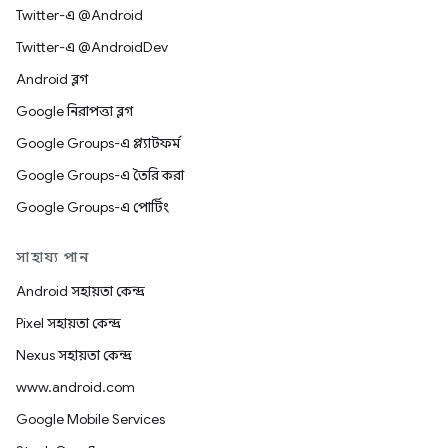
Twitter-এ @Android
Twitter-এ @AndroidDev
Android ব্লগ
Google নিরাপত্তা ব্লগ
Google Groups-এ প্ল্যাটফর্ম
Google Groups-এ তৈরি করা
Google Groups-এ পোর্টিং
সাহায্য পান
Android সহায়তা কেন্দ্র
Pixel সহায়তা কেন্দ্র
Nexus সহায়তা কেন্দ্র
www.android.com
Google Mobile Services