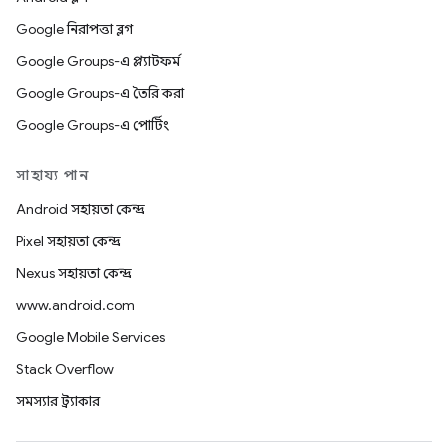
Google নিরাপত্তা ব্লগ
Google Groups-এ প্ল্যাটফর্ম
Google Groups-এ তৈরি করা
Google Groups-এ পোর্টিং
সাহায্য পান
Android সহায়তা কেন্দ্র
Pixel সহায়তা কেন্দ্র
Nexus সহায়তা কেন্দ্র
www.android.com
Google Mobile Services
Stack Overflow
সমস্যার ট্র্যাকার