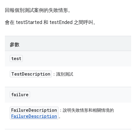
回報個別測試案例的失敗情形。
會在 testStarted 和 testEnded 之間呼叫。
參數
test
Test
Description
：識別測試
failure
Failure
Description
：說明失敗情形和相關情境的
Failure
Description
。