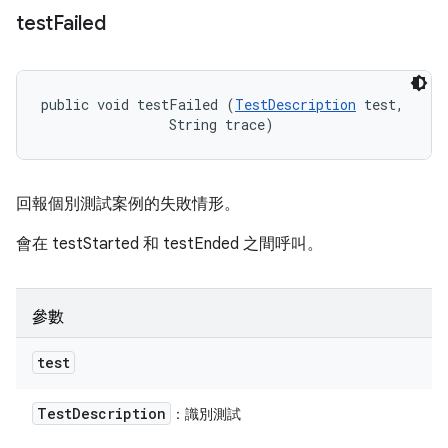
test
Failed
public void testFailed (
TestDescription
 test, 

                String trace)
回報個別測試案例的失敗情形。
會在 testStarted 和 testEnded 之間呼叫。
參數
test
Test
Description
：識別測試