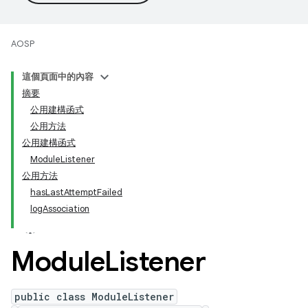
AOSP
這個頁面中的內容
摘要
公用建構函式
公用方法
公用建構函式
ModuleListener
公用方法
hasLastAttemptFailed
logAssociation
Module
Listener
public class ModuleListener