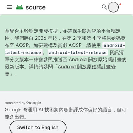
為配合主幹穩定開發模型，並確保生態系統的平台穩定
性，我們將自 2026 年起，在第 2 季和第 4 季將原始碼發
布至 AOSP。如要建構及貢獻 AOSP，請使用
android-
latest-release
。
android-latest-release
資訊清
單分支版本一律會參照推送至 Android 開放原始碼計畫的
最新版本。詳情請參閱「
Android 開放原始碼計畫變
更
」。
Google 會運用 AI 技術將內容翻譯成你偏好的語言，但可
能會出錯。