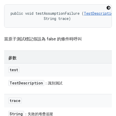
public void testAssumptionFailure (
TestDescription
                String trace)
當原子測試標記假設為 false 的條件時呼叫
參數
test
Test
Description
：識別測試
trace
String
：失敗的堆疊追蹤