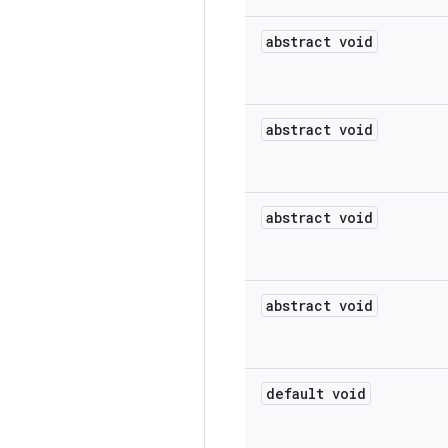
abstract void
abstract void
abstract void
abstract void
default void