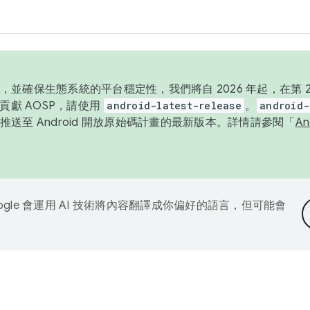
並確保生態系統的平台穩定性，我們將自 2026 年起，在第 2 
貢獻 AOSP，請使用
android-latest-release
。
android-
送至 Android 開放原始碼計畫的最新版本。詳情請參閱「
A
ogle 會運用 AI 技術將內容翻譯成你偏好的語言，但可能會