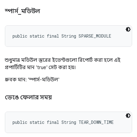
স্পার্স
_
মডিউল
public static final String SPARSE_MODULE
শুধুমাত্র মডিউল স্তরের ইভেন্টগুলো রিপোর্ট করা হলে এই
প্রপার্টিটির মান 'true' সেট করা হয়।
ধ্রুবক মান: 'স্পার্স-মডিউল'
ভেঙে ফেলার সময়
public static final String TEAR_DOWN_TIME