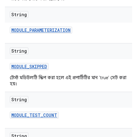
String
MODULE
_
PARAMETERIZATION
String
MODULE
_
SKIPPED
টেস্ট মডিউলটি স্কিপ করা হলে এই প্রপার্টিটির মান 'true' সেট করা
হয়।
String
MODULE
_
TEST
_
COUNT
String