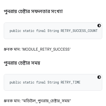
পুনরায় চেষ্টার সফলতার সংখ্যা
public static final String RETRY_SUCCESS_COUNT
ধ্রুবক মান: 'MODULE_RETRY_SUCCESS'
পুনরায় চেষ্টার সময়
public static final String RETRY_TIME
ধ্রুবক মান: "মডিউল_পুনরায়_চেষ্টার_সময়"