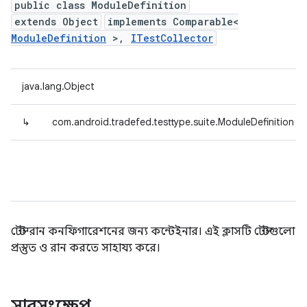
public class ModuleDefinition
extends Object
implements Comparable<
ModuleDefinition
>,
ITestCollector
java.lang.Object
↳
com.android.tradefed.testtype.suite.ModuleDefinition
টেস্ট রান কনফিগারেশনের জন্য কন্টেইনার। এই ক্লাসটি টেস্টগুলো
প্রস্তুত ও রান করতে সাহায্য করে।
সারসংক্ষেপ