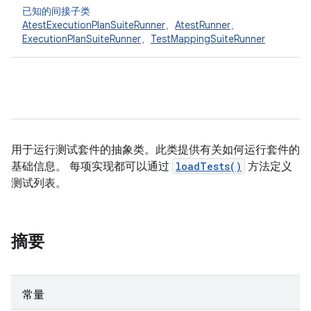
已知的间接子类
AtestExecutionPlanSuiteRunner
、
AtestRunner
、
ExecutionPlanSuiteRunner
、
TestMappingSuiteRunner
用于运行测试套件的抽象类。此类提供有关如何运行套件的
基础信息。 每项实现都可以通过
loadTests()
方法定义
测试列表。
摘要
常量