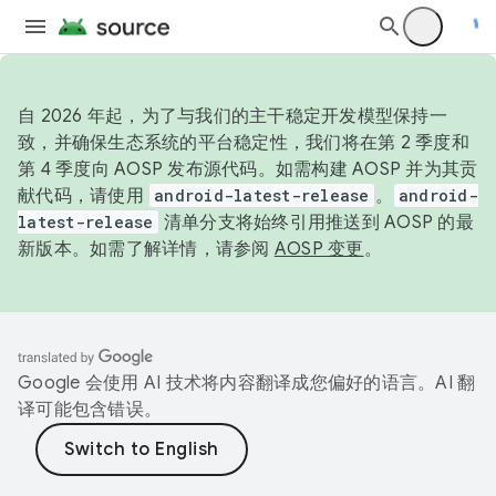
自 2026 年起，为了与我们的主干稳定开发模型保持一
致，并确保生态系统的平台稳定性，我们将在第 2 季度和
第 4 季度向 AOSP 发布源代码。如需构建 AOSP 并为其贡
献代码，请使用
android-latest-release
。
android-
latest-release
清单分支将始终引用推送到 AOSP 的最
新版本。如需了解详情，请参阅
AOSP 变更
。
Google 会使用 AI 技术将内容翻译成您偏好的语言。AI 翻
译可能包含错误。