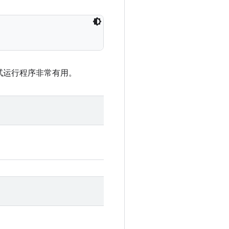
测试运行程序非常有用。