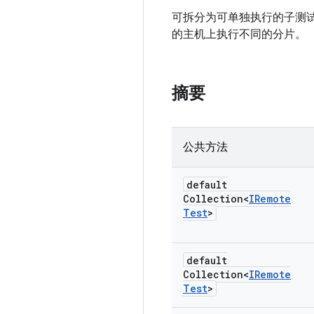
可拆分为可单独执行的子测
的主机上执行不同的分片。
摘要
公共方法
default
Collection<
IRemote
Test
>
default
Collection<
IRemote
Test
>