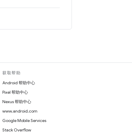
。
获取帮助
Android 帮助中心
Pixel 帮助中心
Nexus 帮助中心
www.android.com
Google Mobile Services
Stack Overflow