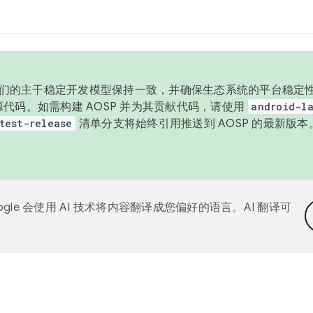
与我们的主干稳定开发模型保持一致，并确保生态系统的平台稳定性
发布源代码。如需构建 AOSP 并为其贡献代码，请使用
android-la
test-release
清单分支将始终引用推送到 AOSP 的最新版
ogle 会使用 AI 技术将内容翻译成您偏好的语言。AI 翻译可