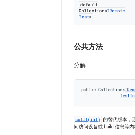
default
Collection<
IRemote
Test
>
公共方法
分解
public Collection<
IRem
TestIn
split(int)
的替代版本，
间访问设备或 build 信息