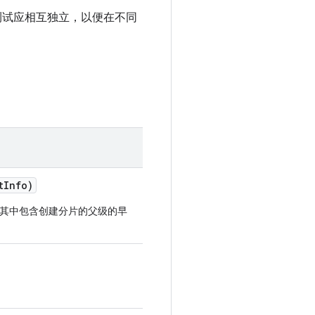
测试应相互独立，以便在不同
t
Info)
其中包含创建分片的父级的早