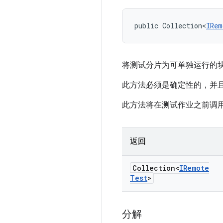
public Collection<
IRem
将测试分片为可单独运行的
此方法必须是确定性的，并
此方法将在测试作业之前调
返回
Collection<
IRemote
Test
>
分解