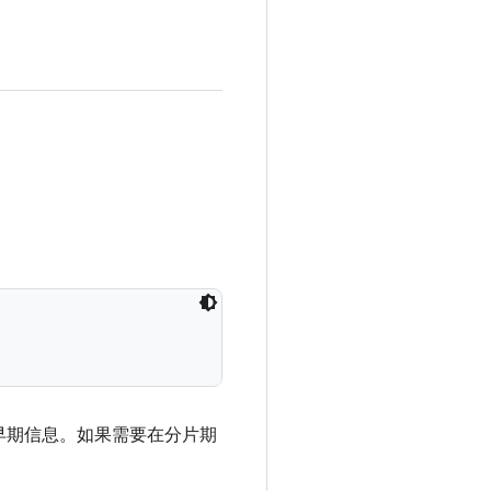
早期信息。如果需要在分片期