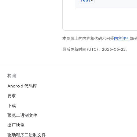
本页面上的内容和代码示例受
内容许可
部分
最后更新时间 (UTC)：2026-06-22。
构建
Android 代码库
要求
下载
预览二进制文件
出厂映像
驱动程序二进制文件