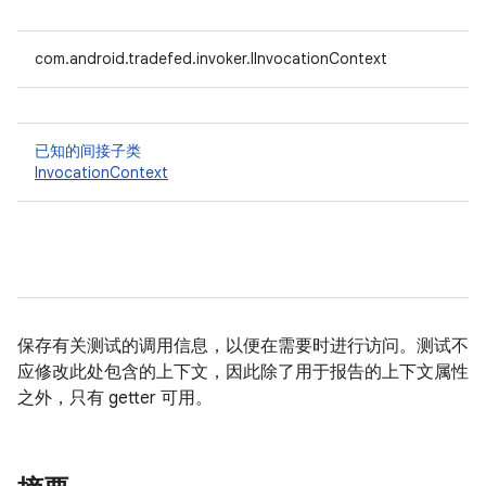
com.android.tradefed.invoker.IInvocationContext
已知的间接子类
InvocationContext
保存有关测试的调用信息，以便在需要时进行访问。测试不
应修改此处包含的上下文，因此除了用于报告的上下文属性
之外，只有 getter 可用。