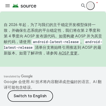
自 2026 年起，为了与我们的主干稳定开发模型保持一
致，并确保生态系统的平台稳定性，我们将在第 2 季度和
第 4 季度向 AOSP 发布源代码。如需构建 AOSP 并为其贡
献代码，请使用
android-latest-release
。
android-
latest-release
清单分支将始终引用推送到 AOSP 的最
新版本。如需了解详情，请参阅
AOSP 变更
。
Google 会使用 AI 技术将内容翻译成您偏好的语言。AI 翻
译可能包含错误。