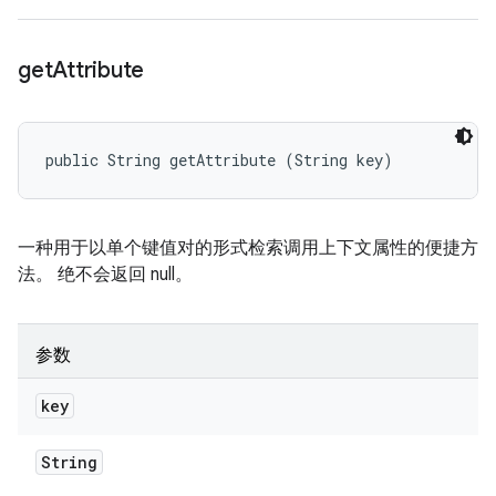
get
Attribute
public String getAttribute (String key)
一种用于以单个键值对的形式检索调用上下文属性的便捷方
法。 绝不会返回 null。
参数
key
String