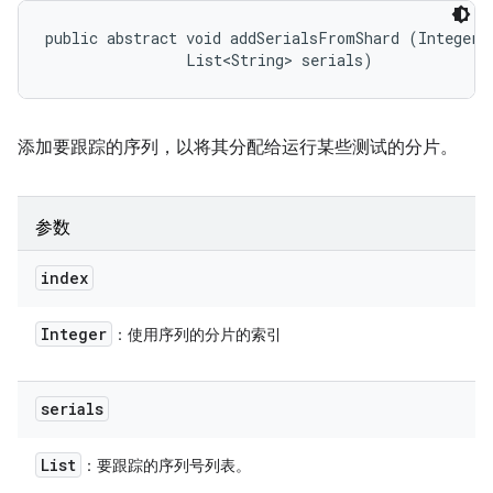
public abstract void addSerialsFromShard (Integer i
                List<String> serials)
添加要跟踪的序列，以将其分配给运行某些测试的分片。
参数
index
Integer
：使用序列的分片的索引
serials
List
：要跟踪的序列号列表。