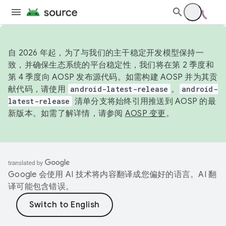
自 2026 年起，为了与我们的主干稳定开发模型保持一
致，并确保生态系统的平台稳定性，我们将在第 2 季度和
第 4 季度向 AOSP 发布源代码。如需构建 AOSP 并为其贡
献代码，请使用
android-latest-release
。
android-
latest-release
清单分支将始终引用推送到 AOSP 的最
新版本。如需了解详情，请参阅
AOSP 变更
。
Google 会使用 AI 技术将内容翻译成您偏好的语言。AI 翻
译可能包含错误。