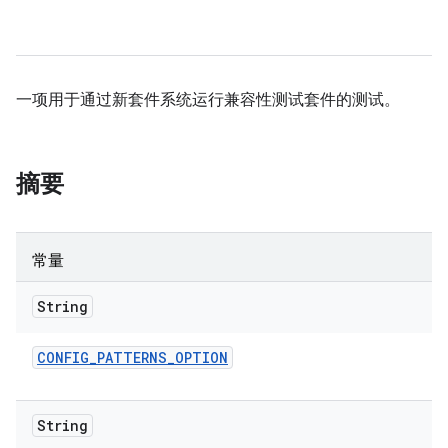
一项用于通过新套件系统运行兼容性测试套件的测试。
摘要
常量
String
CONFIG
_
PATTERNS
_
OPTION
String