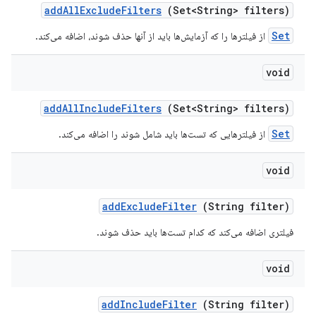
add
All
Exclude
Filters
(Set<String> filters)
Set
از فیلترها را که آزمایش‌ها باید از آنها حذف شوند، اضافه می‌کند.
void
add
All
Include
Filters
(Set<String> filters)
Set
از فیلترهایی که تست‌ها باید شامل شوند را اضافه می‌کند.
void
add
Exclude
Filter
(String filter)
فیلتری اضافه می‌کند که کدام تست‌ها باید حذف شوند.
void
add
Include
Filter
(String filter)