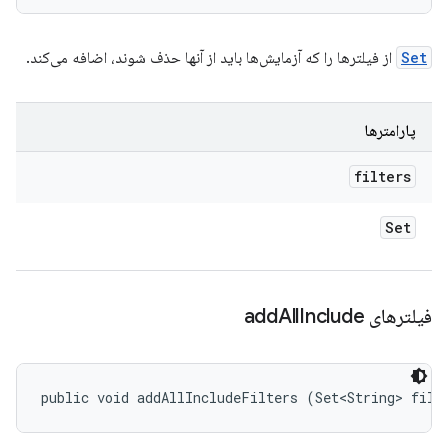
Set
از فیلترها را که آزمایش‌ها باید از آنها حذف شوند، اضافه می‌کند.
پارامترها
filters
Set
فیلترهای add
Include
All
public void addAllIncludeFilters (Set<String> filt