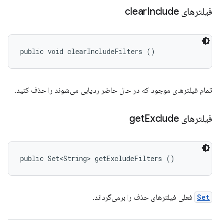
فیلترهای clear
Include
public void clearIncludeFilters ()
تمام فیلترهای موجود که در حال حاضر ردیابی می‌شوند را حذف کنید.
فیلترهای get
Exclude
public Set<String> getExcludeFilters ()
Set
فعلی فیلترهای حذف را برمی‌گرداند.