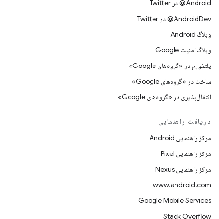
Android@ در Twitter
AndroidDev@ در Twitter
وبلاگ Android
وبلاگ امنیت Google
پلتفورم در «گروه‌های Google»
ساخت در «گروه‌های Google»
انتقال‌پذیری در «گروه‌های Google»
دریافت راهنمایی
مرکز راهنمایی Android
مرکز راهنمایی Pixel
مرکز راهنمایی Nexus
www.android.com
Google Mobile Services
Stack Overflow