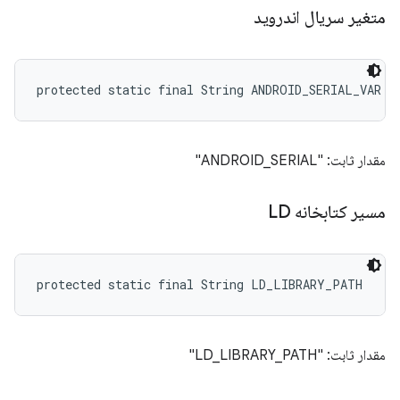
متغیر سریال اندروید
protected static final String ANDROID_SERIAL_VAR
مقدار ثابت: "ANDROID_SERIAL"
مسیر کتابخانه LD
protected static final String LD_LIBRARY_PATH
مقدار ثابت: "LD_LIBRARY_PATH"