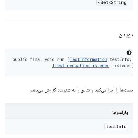
Set<String>
دویدن
public final void run (
TestInformation
 testInfo, 

ITestInvocationListener
 listener)
تست‌ها را اجرا می‌کند و نتایج را به شنونده گزارش می‌دهد.
پارامترها
test
Info