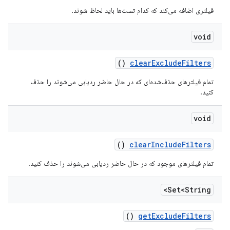
فیلتری اضافه می‌کند که کدام تست‌ها باید لحاظ شوند.
void
()
clear
Exclude
Filters
تمام فیلترهای حذف‌شده‌ای که در حال حاضر ردیابی می‌شوند را حذف
کنید.
void
()
clear
Include
Filters
تمام فیلترهای موجود که در حال حاضر ردیابی می‌شوند را حذف کنید.
Set<String>
()
get
Exclude
Filters