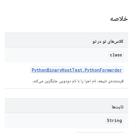
خلاصه
کلاس‌های تو در تو
class
Python
Binary
Host
Test
.
Python
Forwarder
فرستنده‌ی نتیجه، نام اجرا را با نام دودویی جایگزین می‌کند.
ثابت‌ها
String