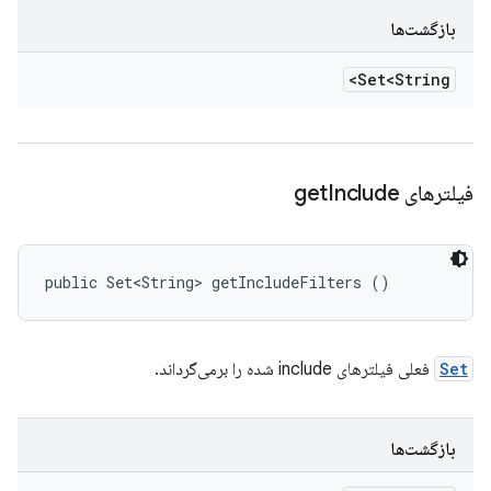
بازگشت‌ها
Set<String>
فیلترهای get
Include
public Set<String> getIncludeFilters ()
Set
فعلی فیلترهای include شده را برمی‌گرداند.
بازگشت‌ها