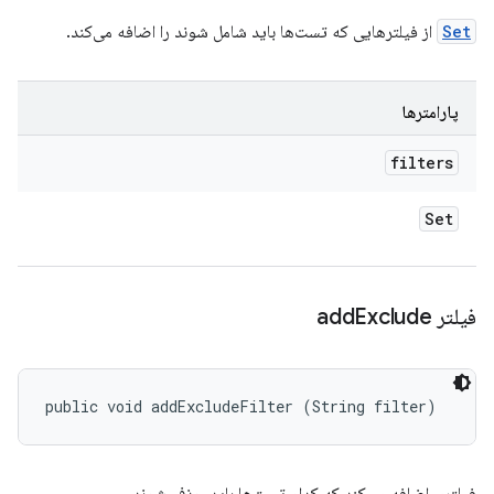
Set
از فیلترهایی که تست‌ها باید شامل شوند را اضافه می‌کند.
پارامترها
filters
Set
فیلتر add
Exclude
public void addExcludeFilter (String filter)