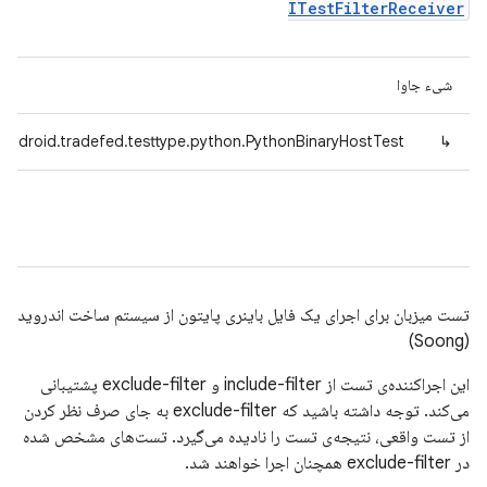
ITestFilterReceiver
شیء جاوا
android.tradefed.testtype.python.PythonBinaryHostTest
↳
تست میزبان برای اجرای یک فایل باینری پایتون از سیستم ساخت اندروید
(Soong)
این اجراکننده‌ی تست از include-filter و exclude-filter پشتیبانی
می‌کند. توجه داشته باشید که exclude-filter به جای صرف نظر کردن
از تست واقعی، نتیجه‌ی تست را نادیده می‌گیرد. تست‌های مشخص شده
در exclude-filter همچنان اجرا خواهند شد.