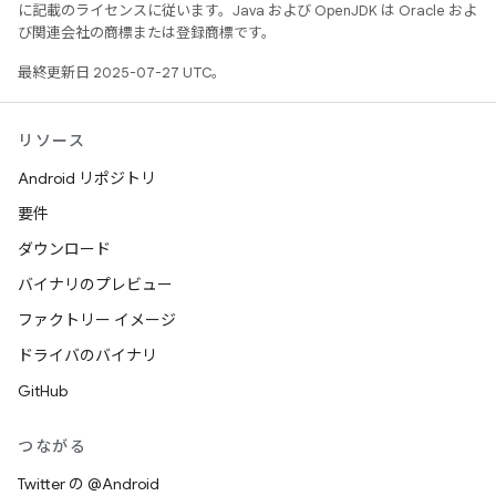
に記載のライセンスに従います。Java および OpenJDK は Oracle およ
び関連会社の商標または登録商標です。
最終更新日 2025-07-27 UTC。
リソース
Android リポジトリ
要件
ダウンロード
バイナリのプレビュー
ファクトリー イメージ
ドライバのバイナリ
GitHub
つながる
Twitter の @Android