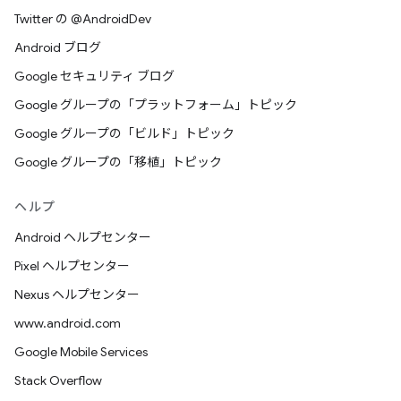
Twitter の @AndroidDev
Android ブログ
Google セキュリティ ブログ
Google グループの「プラットフォーム」トピック
Google グループの「ビルド」トピック
Google グループの「移植」トピック
ヘルプ
Android ヘルプセンター
Pixel ヘルプセンター
Nexus ヘルプセンター
www.android.com
Google Mobile Services
Stack Overflow