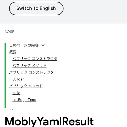
AOSP
このページの内容
概要
パブリック コンストラクタ
パブリック メソッド
パブリック コンストラクタ
Builder
パブリック メソッド
build
setBeginTime
Mobly
Yaml
Result