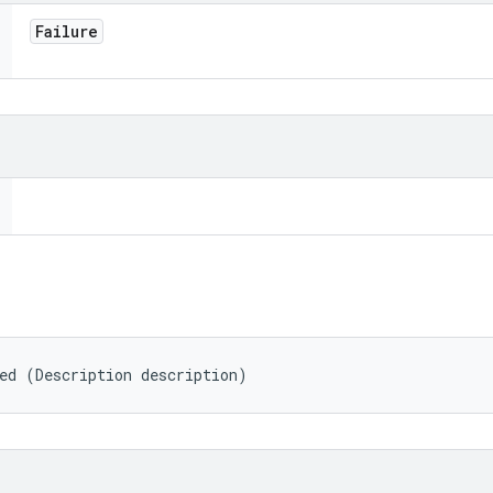
Failure
ed (Description description)