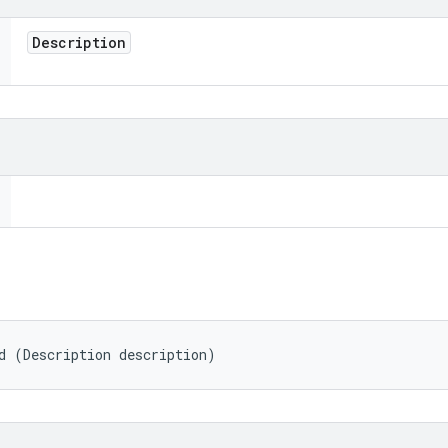
Description
d (Description description)