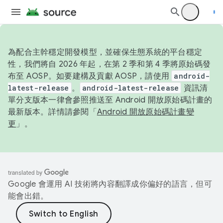
為配合主幹穩定開發模型，並確保生態系統的平台穩定
性，我們將自 2026 年起，在第 2 季和第 4 季將原始碼發
布至 AOSP。如要建構及貢獻 AOSP，請使用
android-
latest-release
。
android-latest-release
資訊清
單分支版本一律會參照推送至 Android 開放原始碼計畫的
最新版本。詳情請參閱「
Android 開放原始碼計畫變
更
」。
Google 會運用 AI 技術將內容翻譯成你偏好的語言，但可
能會出錯。