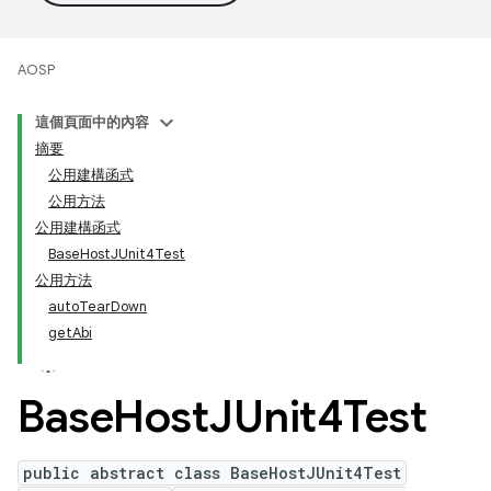
AOSP
這個頁面中的內容
摘要
公用建構函式
公用方法
公用建構函式
BaseHostJUnit4Test
公用方法
autoTearDown
getAbi
Base
Host
JUnit4Test
public abstract class BaseHostJUnit4Test