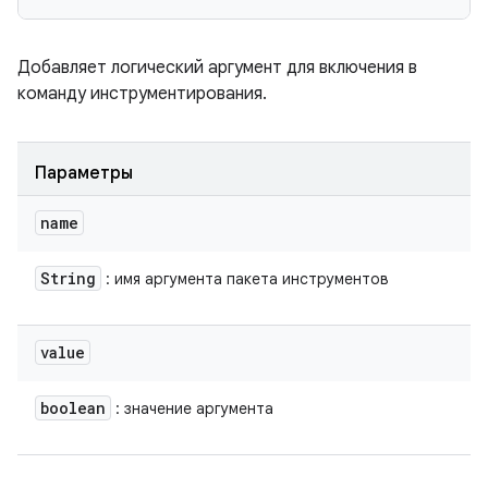
Добавляет логический аргумент для включения в
команду инструментирования.
Параметры
name
String
: имя аргумента пакета инструментов
value
boolean
: значение аргумента