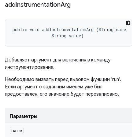
add
Instrumentation
Arg
public void addInstrumentationArg (String name, 

                String value)
Добавляет аргумент для включения в команду
инструментирования.
Необходимо вызвать перед вызовом функции 'run'.
Если аргумент с заданным именем уже был
предоставлен, его значение будет перезаписано.
Параметры
name