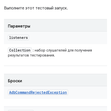
Выполните этот тестовый запуск.
Параметры
listeners
Collection
: набор слушателей для получения
результатов тестирования.
Броски
Adb
Command
Rejected
Exception