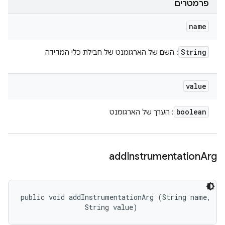
פרמטרים
name
String
: השם של הארגומנט של חבילת כלי המדידה
value
boolean
: הערך של הארגומנט
add
Instrumentation
Arg
public void addInstrumentationArg (String name, 

                String value)