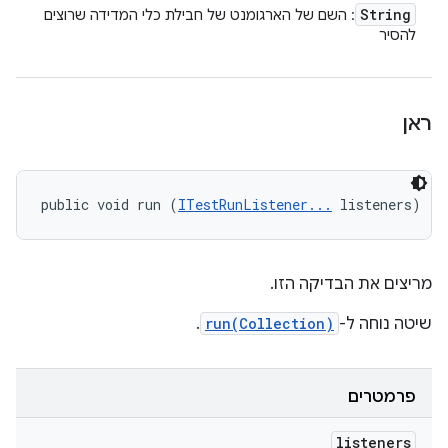
String
: השם של הארגומנט של חבילת כלי המדידה שרוצים
להסיר
ראן
public void run (
ITestRunListener...
 listeners)
מריצים את הבדיקה הזו.
שיטה נוחה ל-
run(Collection)
.
פרמטרים
listeners