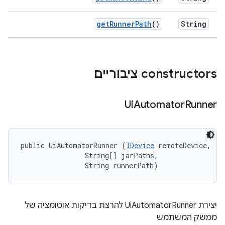
get
Runner
Path
()
String
‫constructors ציבוריים
Ui
Automator
Runner
public UiAutomatorRunner (
IDevice
 remoteDevice, 

                String[] jarPaths, 

                String runnerPath)
יצירת UiAutomatorRunner להרצת בדיקות אוטומציה של
ממשק המשתמש