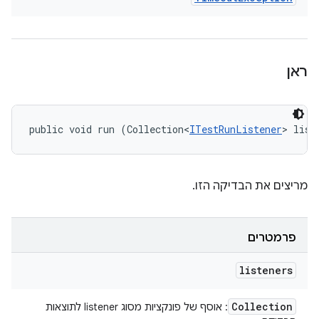
ראן
public void run (Collection<
ITestRunListener
> list
מריצים את הבדיקה הזו.
פרמטרים
listeners
Collection
: אוסף של פונקציות מסוג listener לתוצאות