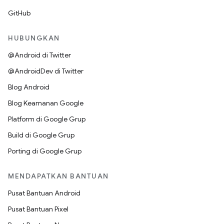
GitHub
HUBUNGKAN
@Android di Twitter
@AndroidDev di Twitter
Blog Android
Blog Keamanan Google
Platform di Google Grup
Build di Google Grup
Porting di Google Grup
MENDAPATKAN BANTUAN
Pusat Bantuan Android
Pusat Bantuan Pixel