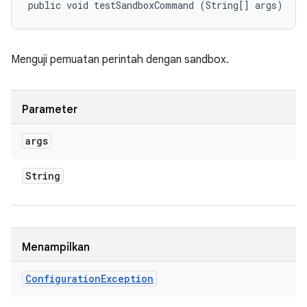
public void testSandboxCommand (String[] args)
Menguji pemuatan perintah dengan sandbox.
Parameter
args
String
Menampilkan
Configuration
Exception