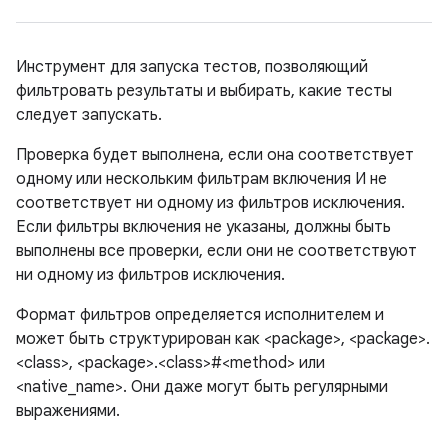
Инструмент для запуска тестов, позволяющий
фильтровать результаты и выбирать, какие тесты
следует запускать.
Проверка будет выполнена, если она соответствует
одному или нескольким фильтрам включения И не
соответствует ни одному из фильтров исключения.
Если фильтры включения не указаны, должны быть
выполнены все проверки, если они не соответствуют
ни одному из фильтров исключения.
Формат фильтров определяется исполнителем и
может быть структурирован как <package>, <package>.
<class>, <package>.<class>#<method> или
<native_name>. Они даже могут быть регулярными
выражениями.