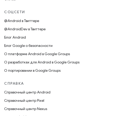
СОЦСЕТИ
@Android в Твиттере
@AndroidDev в Твиттере
Блог Android
Блог Google о безопасности
О платформе Android в Google Groups
О разработках для Android в Google Groups
О портировании в Google Groups
СПРАВКА
Справочный центр Android
Справочный центр Pixel
Справочный центр Nexus