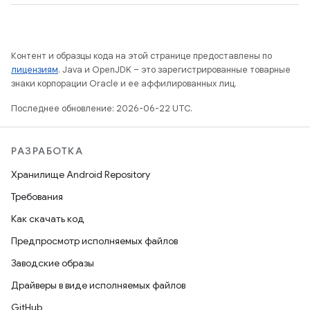
Контент и образцы кода на этой странице предоставлены по
лицензиям
. Java и OpenJDK – это зарегистрированные товарные
знаки корпорации Oracle и ее аффилированных лиц.
Последнее обновление: 2026-06-22 UTC.
РАЗРАБОТКА
Хранилище Android Repository
Требования
Как скачать код
Предпросмотр исполняемых файлов
Заводские образы
Драйверы в виде исполняемых файлов
GitHub