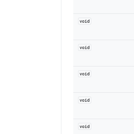
void
void
void
void
void