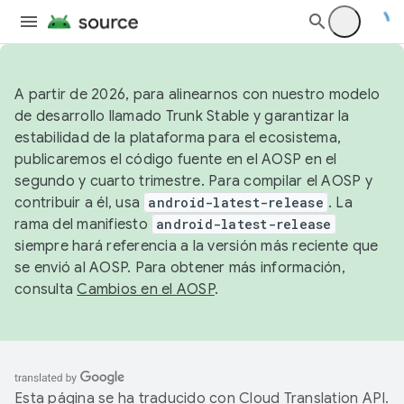
A partir de 2026, para alinearnos con nuestro modelo
de desarrollo llamado Trunk Stable y garantizar la
estabilidad de la plataforma para el ecosistema,
publicaremos el código fuente en el AOSP en el
segundo y cuarto trimestre. Para compilar el AOSP y
contribuir a él, usa
android-latest-release
. La
rama del manifiesto
android-latest-release
siempre hará referencia a la versión más reciente que
se envió al AOSP. Para obtener más información,
consulta
Cambios en el AOSP
.
Esta página se ha traducido con
Cloud Translation API
.