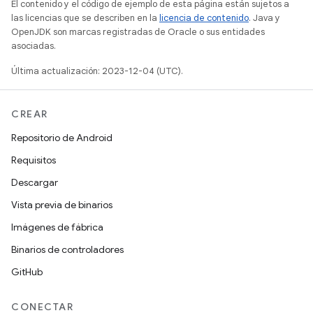
El contenido y el código de ejemplo de esta página están sujetos a
las licencias que se describen en la
licencia de contenido
. Java y
OpenJDK son marcas registradas de Oracle o sus entidades
asociadas.
Última actualización: 2023-12-04 (UTC).
CREAR
Repositorio de Android
Requisitos
Descargar
Vista previa de binarios
Imágenes de fábrica
Binarios de controladores
GitHub
CONECTAR