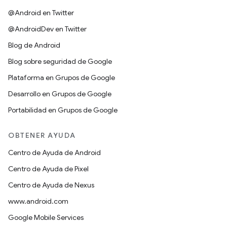
@Android en Twitter
@AndroidDev en Twitter
Blog de Android
Blog sobre seguridad de Google
Plataforma en Grupos de Google
Desarrollo en Grupos de Google
Portabilidad en Grupos de Google
OBTENER AYUDA
Centro de Ayuda de Android
Centro de Ayuda de Pixel
Centro de Ayuda de Nexus
www.android.com
Google Mobile Services