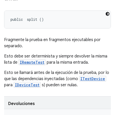
public 
 split ()
Fragmente la prueba en fragmentos ejecutables por
separado.
Esto debe ser determinista y siempre devolver la misma
lista de
IRemoteTest
para la misma entrada.
Esto se llamará antes de la ejecución de la prueba, por lo
que las dependencias inyectadas (como
ITestDevice
para
IDeviceTest
s) pueden ser nulas.
Devoluciones