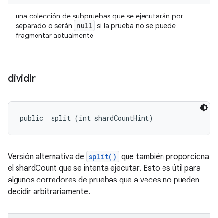
una colección de subpruebas que se ejecutarán por
null
separado o serán
si la prueba no se puede
fragmentar actualmente
dividir
public 
 split (int shardCountHint)
Versión alternativa de
split()
que también proporciona
el shardCount que se intenta ejecutar. Esto es útil para
algunos corredores de pruebas que a veces no pueden
decidir arbitrariamente.