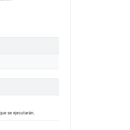
que se ejecutarán.