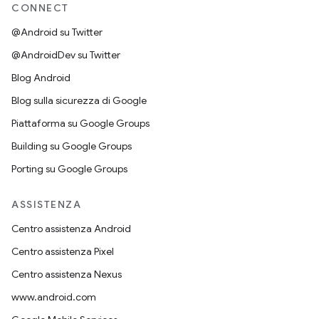
CONNECT
@Android su Twitter
@AndroidDev su Twitter
Blog Android
Blog sulla sicurezza di Google
Piattaforma su Google Groups
Building su Google Groups
Porting su Google Groups
ASSISTENZA
Centro assistenza Android
Centro assistenza Pixel
Centro assistenza Nexus
www.android.com