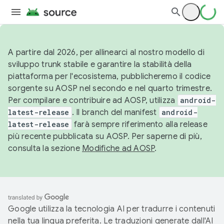
A partire dal 2026, per allinearci al nostro modello di
sviluppo trunk stabile e garantire la stabilità della
piattaforma per l'ecosistema, pubblicheremo il codice
sorgente su AOSP nel secondo e nel quarto trimestre.
Per compilare e contribuire ad AOSP, utilizza
android-
latest-release
. Il branch del manifest
android-
latest-release
farà sempre riferimento alla release
più recente pubblicata su AOSP. Per saperne di più,
consulta la sezione
Modifiche ad AOSP
.
Google utilizza la tecnologia AI per tradurre i contenuti
nella tua lingua preferita. Le traduzioni generate dall'AI