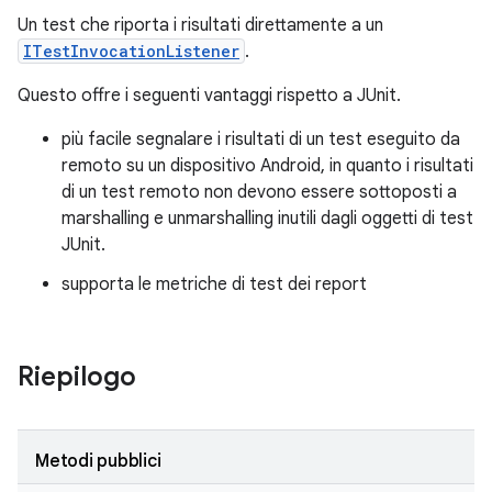
Un test che riporta i risultati direttamente a un
ITestInvocationListener
.
Questo offre i seguenti vantaggi rispetto a JUnit.
più facile segnalare i risultati di un test eseguito da
remoto su un dispositivo Android, in quanto i risultati
di un test remoto non devono essere sottoposti a
marshalling e unmarshalling inutili dagli oggetti di test
JUnit.
supporta le metriche di test dei report
Riepilogo
Metodi pubblici