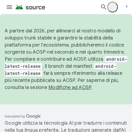
A partire dal 2026, per allinearci al nostro modello di
sviluppo trunk stabile e garantire la stabilità della
piattaforma per l'ecosistema, pubblicheremo il codice
sorgente su AOSP nel secondo e nel quarto trimestre.
Per compilare e contribuire ad AOSP, utilizza
android-
latest-release
. Il branch del manifest
android-
latest-release
farà sempre riferimento alla release
più recente pubblicata su AOSP. Per saperne di più,
consulta la sezione
Modifiche ad AOSP
.
Google utilizza la tecnologia AI per tradurre i contenuti
nella tua lingua preferita. Le traduzioni generate dall'AI