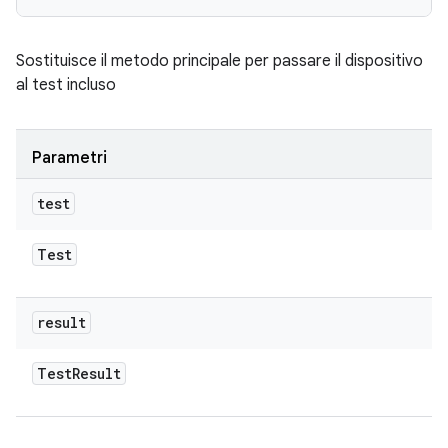
Sostituisce il metodo principale per passare il dispositivo
al test incluso
Parametri
test
Test
result
Test
Result