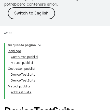
potrebbero contenere errori.
AOSP
Su questa pagina
Riepilogo
Costruttori pubblici
Metodi pubblici
Costruttori pubblici
DeviceTestSuite
DeviceTestSuite
Metodi pubblici
addTestSuite