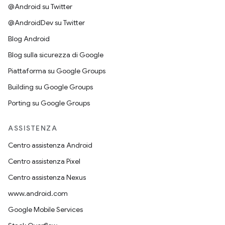
@Android su Twitter
@AndroidDev su Twitter
Blog Android
Blog sulla sicurezza di Google
Piattaforma su Google Groups
Building su Google Groups
Porting su Google Groups
ASSISTENZA
Centro assistenza Android
Centro assistenza Pixel
Centro assistenza Nexus
www.android.com
Google Mobile Services