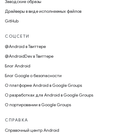
Заводские образы
Драйверы в виде исполняемых файлов
GitHub
СОЦСЕТИ
@Android в Твиттере
@AndroidDev в Твиттере
Блог Android
Блог Google о безопасности
О платформе Android в Google Groups
О разработках для Android в Google Groups
О портировании в Google Groups
СПРАВКА
Справочный центр Android