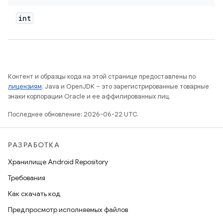
int
Контент и образцы кода на этой странице предоставлены по
лицензиям
. Java и OpenJDK – это зарегистрированные товарные
знаки корпорации Oracle и ее аффилированных лиц.
Последнее обновление: 2026-06-22 UTC.
РАЗРАБОТКА
Хранилище Android Repository
Требования
Как скачать код
Предпросмотр исполняемых файлов