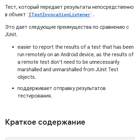
Тест, который передает результаты непосредственно
в объект
ITestInvocationListener
.
Это дает следующие преимущества по сравнению с
JUnit.
easier to report the results of a test that has been
run remotely on an Android device, as the results of
a remote test don't need to be unnecessarily
marshalled and unmarshalled from JUnit Test
objects.
поддерживает отправку результатов
тестирования.
Краткое содержание