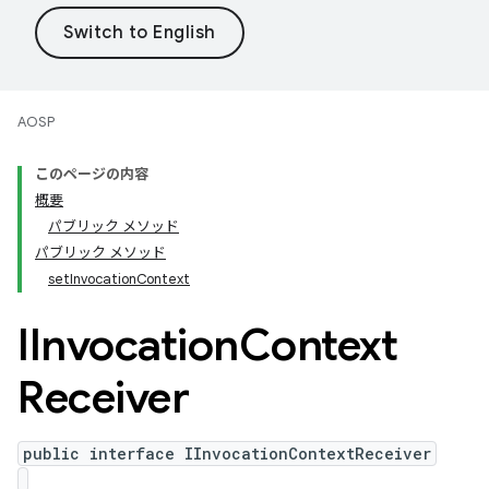
AOSP
このページの内容
概要
パブリック メソッド
パブリック メソッド
setInvocationContext
IInvocation
Context
Receiver
public interface IInvocationContextReceiver