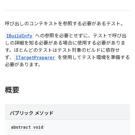
呼び出しのコンテキストを参照する必要があるテスト。
IBuildInfo
への参照を必要とせずに、テストで呼び出
しの詳細を知る必要がある場合に使用する必要がありま
す。ほとんどのテストはテスト対象のビルドに依存せ
ず、
ITargetPreparer
を使用してテスト環境を準備する
必要があります。
概要
パブリック メソッド
abstract void