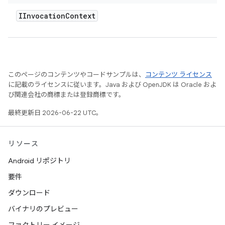
IInvocation
Context
このページのコンテンツやコードサンプルは、
コンテンツ ライセンス
に記載のライセンスに従います。Java および OpenJDK は Oracle およ
び関連会社の商標または登録商標です。
最終更新日 2026-06-22 UTC。
リソース
Android リポジトリ
要件
ダウンロード
バイナリのプレビュー