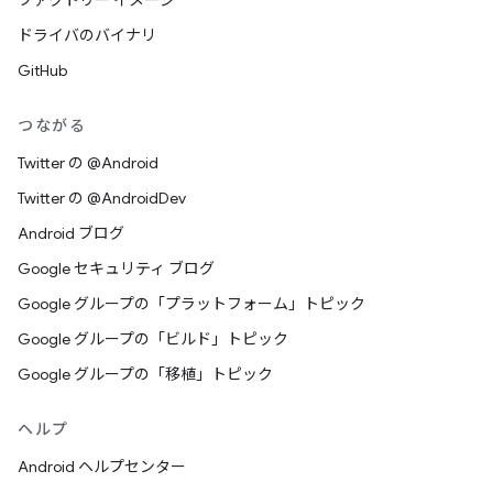
ファクトリー イメージ
ドライバのバイナリ
GitHub
つながる
Twitter の @Android
Twitter の @AndroidDev
Android ブログ
Google セキュリティ ブログ
Google グループの「プラットフォーム」トピック
Google グループの「ビルド」トピック
Google グループの「移植」トピック
ヘルプ
Android ヘルプセンター