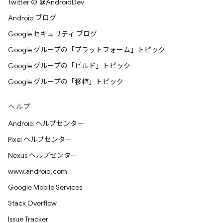
Twitter の @AndroidDev
Android ブログ
Google セキュリティ ブログ
Google グループの「プラットフォーム」トピック
Google グループの「ビルド」トピック
Google グループの「移植」トピック
ヘルプ
Android ヘルプセンター
Pixel ヘルプセンター
Nexus ヘルプセンター
www.android.com
Google Mobile Services
Stack Overflow
Issue Tracker