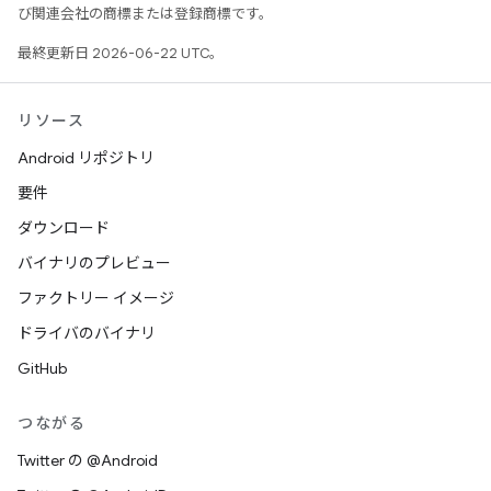
び関連会社の商標または登録商標です。
最終更新日 2026-06-22 UTC。
リソース
Android リポジトリ
要件
ダウンロード
バイナリのプレビュー
ファクトリー イメージ
ドライバのバイナリ
GitHub
つながる
Twitter の @Android