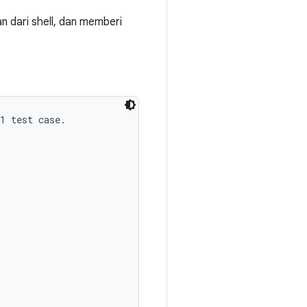
n dari shell, dan memberi
1 test case.
