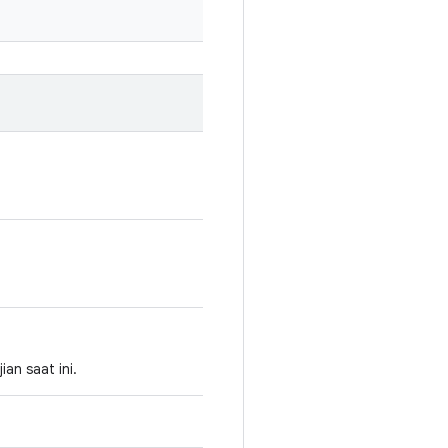
an saat ini.