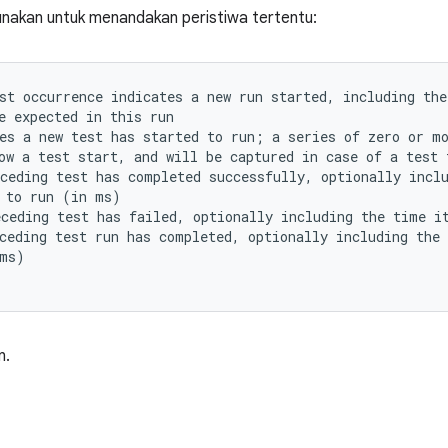
unakan untuk menandakan peristiwa tertentu:
st occurrence indicates a new run started, including the
e expected in this run

es a new test has started to run; a series of zero or mo
ow a test start, and will be captured in case of a test f
ceding test has completed successfully, optionally inclu
 to run (in ms)

ceding test has failed, optionally including the time it
ceding test run has completed, optionally including the 
ms)

n.