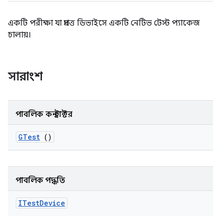
একটি পরীক্ষা যা প্রদত্ত ডিভাইসে একটি নেটিভ টেস্ট প্যাকেজ
চালায়।
সারাংশ
পাবলিক কনস্ট্রাক্টর
GTest
()
পাবলিক পদ্ধতি
ITest
Device