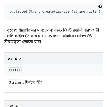
protected String createFlagFile (String filter)
--gtest_flagfile এর মাধ্যমে ব্যবহৃত ফিল্টারগুলি ধারণকারী
একটি ফাইল তৈরি করুন যাতে args আকারে কোনও OS
সীমাবদ্ধতা এড়ানো যায়।
পরামিতি
filter
String
: ফিল্টার স্ট্রিং