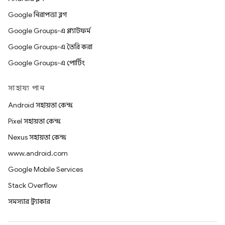
Google নিরাপত্তা ব্লগ
Google Groups-এ প্ল্যাটফর্ম
Google Groups-এ তৈরি করা
Google Groups-এ পোর্টিং
সাহায্য পান
Android সহায়তা কেন্দ্র
Pixel সহায়তা কেন্দ্র
Nexus সহায়তা কেন্দ্র
www.android.com
Google Mobile Services
Stack Overflow
সমস্যার ট্র্যাকার