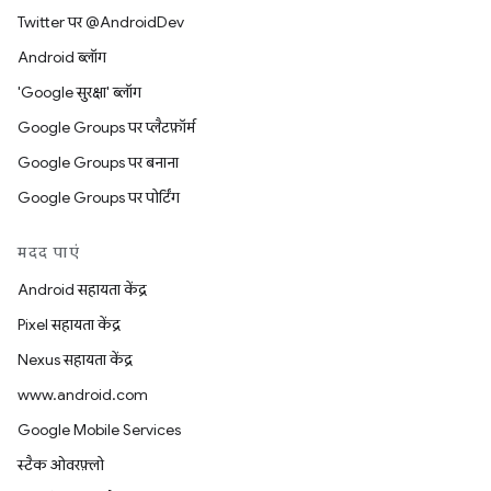
Twitter पर @AndroidDev
Android ब्लॉग
'Google सुरक्षा' ब्लॉग
Google Groups पर प्लैटफ़ॉर्म
Google Groups पर बनाना
Google Groups पर पोर्टिंग
मदद पाएं
Android सहायता केंद्र
Pixel सहायता केंद्र
Nexus सहायता केंद्र
www.android.com
Google Mobile Services
स्टैक ओवरफ़्लो