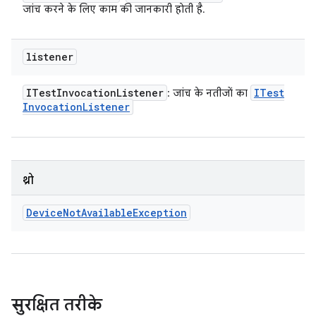
जांच करने के लिए काम की जानकारी होती है.
listener
ITest
Invocation
Listener
ITest
: जांच के नतीजों का
Invocation
Listener
थ्रो
Device
Not
Available
Exception
सुरक्षित तरीके