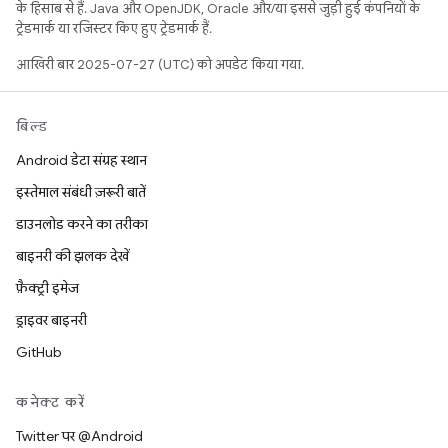
के हिसाब से हैं. Java और OpenJDK, Oracle और/या इससे जुड़ी हुई कंपनियों के
ट्रेडमार्क या रजिस्टर किए हुए ट्रेडमार्क हैं.
आखिरी बार 2025-07-27 (UTC) को अपडेट किया गया.
बिल्ड
Android डेटा संग्रह स्थान
इस्तेमाल संबंधी ज़रूरी बातें
डाउनलोड करने का तरीका
बाइनरी की झलक देखें
फ़ैक्ट्री इमेज
ड्राइवर बाइनरी
GitHub
कनेक्ट करें
Twitter पर @Android