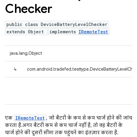
Checker
public class DeviceBatteryLevelChecker
extends Object
implements
IRemoteTest
java.lang.Object
↳
com.android.tradefed.testtype.DeviceBatteryLevelChe
एक
IRemoteTest
, जो बैटरी के कम से कम चार्ज होने की जांच
करता है. अगर बैटरी कम से कम चार्ज नहीं है, तो वह बैटरी के
चार्ज होने की दूसरी सीमा तक पहुंचने का इंतज़ार करता है.