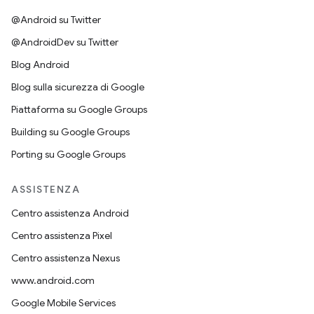
@Android su Twitter
@AndroidDev su Twitter
Blog Android
Blog sulla sicurezza di Google
Piattaforma su Google Groups
Building su Google Groups
Porting su Google Groups
ASSISTENZA
Centro assistenza Android
Centro assistenza Pixel
Centro assistenza Nexus
www.android.com
Google Mobile Services