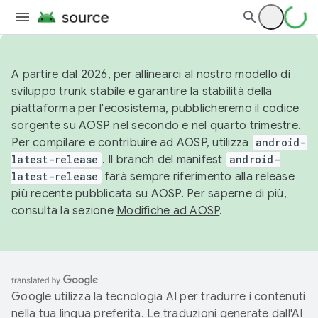
A partire dal 2026, per allinearci al nostro modello di
sviluppo trunk stabile e garantire la stabilità della
piattaforma per l'ecosistema, pubblicheremo il codice
sorgente su AOSP nel secondo e nel quarto trimestre.
Per compilare e contribuire ad AOSP, utilizza
android-
latest-release
. Il branch del manifest
android-
latest-release
farà sempre riferimento alla release
più recente pubblicata su AOSP. Per saperne di più,
consulta la sezione
Modifiche ad AOSP
.
Google utilizza la tecnologia AI per tradurre i contenuti
nella tua lingua preferita. Le traduzioni generate dall'AI