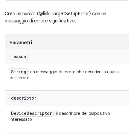
Crea un nuovo (@link TargetSetupError} con un
messaggio di errore significativo.
Parametri
reason
String
: un messaggio di errore che descrive la causa
dell'errore
descriptor
Device
Descriptor
: il descrittore del dispositivo
interessato