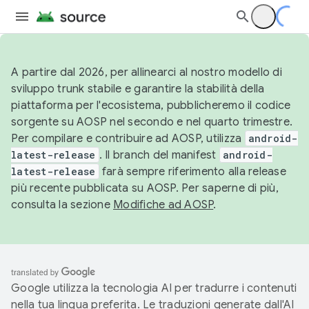
A partire dal 2026, per allinearci al nostro modello di
sviluppo trunk stabile e garantire la stabilità della
piattaforma per l'ecosistema, pubblicheremo il codice
sorgente su AOSP nel secondo e nel quarto trimestre.
Per compilare e contribuire ad AOSP, utilizza
android-
latest-release
. Il branch del manifest
android-
latest-release
farà sempre riferimento alla release
più recente pubblicata su AOSP. Per saperne di più,
consulta la sezione
Modifiche ad AOSP
.
Google utilizza la tecnologia AI per tradurre i contenuti
nella tua lingua preferita. Le traduzioni generate dall'AI