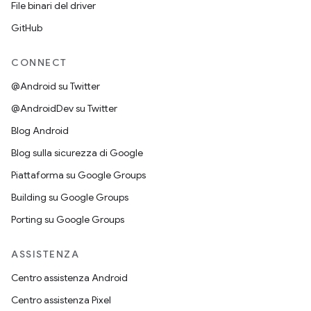
File binari del driver
GitHub
CONNECT
@Android su Twitter
@AndroidDev su Twitter
Blog Android
Blog sulla sicurezza di Google
Piattaforma su Google Groups
Building su Google Groups
Porting su Google Groups
ASSISTENZA
Centro assistenza Android
Centro assistenza Pixel