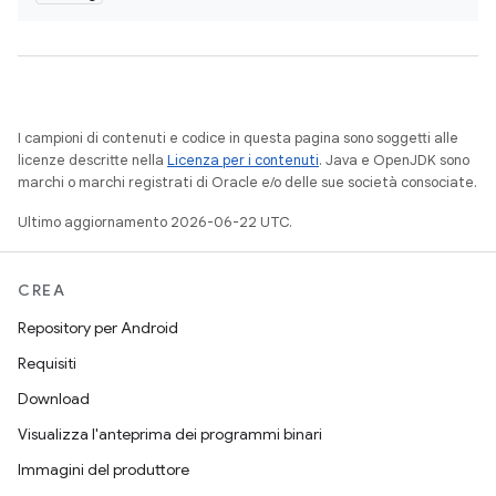
I campioni di contenuti e codice in questa pagina sono soggetti alle
licenze descritte nella
Licenza per i contenuti
. Java e OpenJDK sono
marchi o marchi registrati di Oracle e/o delle sue società consociate.
Ultimo aggiornamento 2026-06-22 UTC.
CREA
Repository per Android
Requisiti
Download
Visualizza l'anteprima dei programmi binari
Immagini del produttore