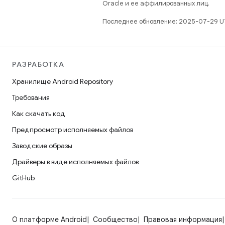
Oracle и ее аффилированных лиц.
Последнее обновление: 2025-07-29 U
РАЗРАБОТКА
Хранилище Android Repository
Требования
Как скачать код
Предпросмотр исполняемых файлов
Заводские образы
Драйверы в виде исполняемых файлов
GitHub
О платформе Android
Сообщество
Правовая информация