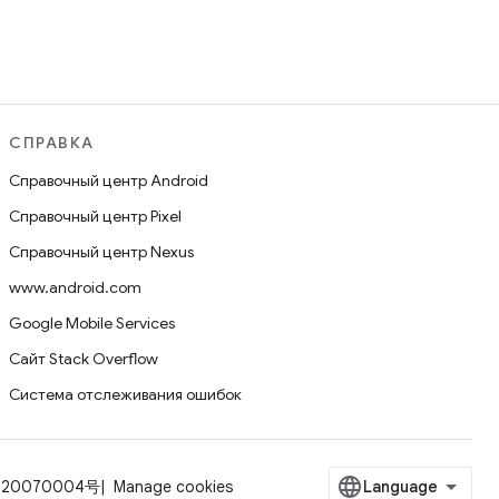
СПРАВКА
Справочный центр Android
Справочный центр Pixel
Справочный центр Nexus
www.android.com
Google Mobile Services
Сайт Stack Overflow
Система отслеживания ошибок
-20070004号
Manage cookies