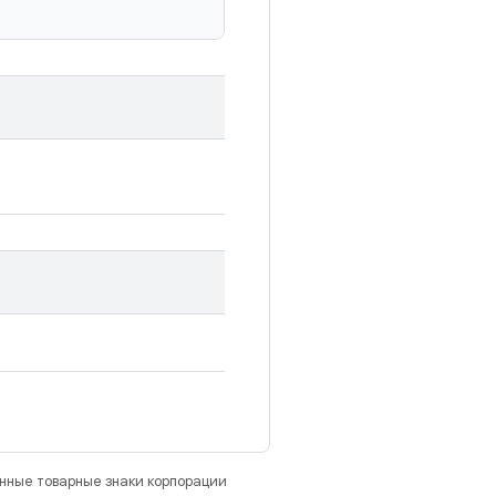
анные товарные знаки корпорации