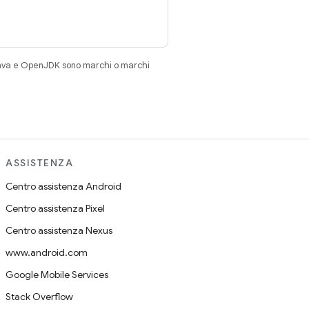
Java e OpenJDK sono marchi o marchi
ASSISTENZA
Centro assistenza Android
Centro assistenza Pixel
Centro assistenza Nexus
www.android.com
Google Mobile Services
Stack Overflow