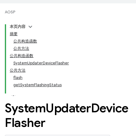
AOSP
本页内容
摘要
公共构造函数
公共方法
公共构造函数
SystemUpdaterDeviceFlasher
公共方法
flash
getSystemFlashingStatus
System
Updater
Device
Flasher