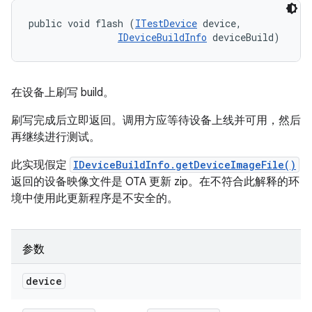
public void flash (
ITestDevice
 device, 

IDeviceBuildInfo
 deviceBuild)
在设备上刷写 build。
刷写完成后立即返回。调用方应等待设备上线并可用，然后
再继续进行测试。
此实现假定
IDeviceBuildInfo.getDeviceImageFile()
返回的设备映像文件是 OTA 更新 zip。在不符合此解释的环
境中使用此更新程序是不安全的。
参数
device