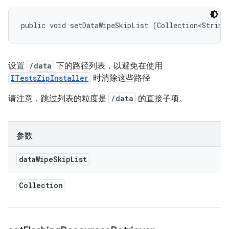
public void setDataWipeSkipList (Collection<String
设置
/data
下的路径列表，以避免在使用
ITestsZipInstaller
时清除这些路径
请注意，跳过列表的粒度是
/data
的直接子项。
参数
data
Wipe
Skip
List
Collection