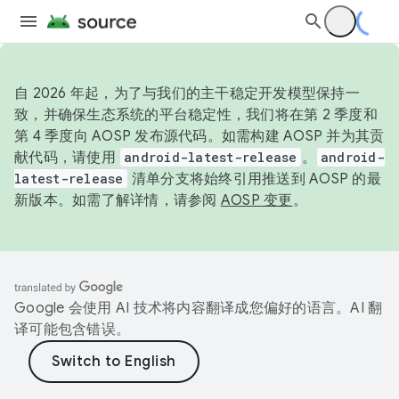
自 2026 年起，为了与我们的主干稳定开发模型保持一
致，并确保生态系统的平台稳定性，我们将在第 2 季度和
第 4 季度向 AOSP 发布源代码。如需构建 AOSP 并为其贡
献代码，请使用
android-latest-release
。
android-
latest-release
清单分支将始终引用推送到 AOSP 的最
新版本。如需了解详情，请参阅
AOSP 变更
。
Google 会使用 AI 技术将内容翻译成您偏好的语言。AI 翻
译可能包含错误。