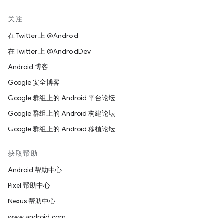
关注
在 Twitter 上 @Android
在 Twitter 上 @AndroidDev
Android 博客
Google 安全博客
Google 群组上的 Android 平台论坛
Google 群组上的 Android 构建论坛
Google 群组上的 Android 移植论坛
获取帮助
Android 帮助中心
Pixel 帮助中心
Nexus 帮助中心
www.android.com