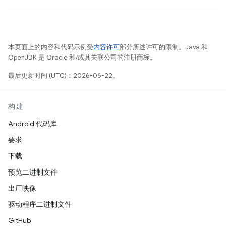
本页面上的内容和代码示例受
内容许可
部分所述许可的限制。Java 和
OpenJDK 是 Oracle 和/或其关联公司的注册商标。
最后更新时间 (UTC)：2026-06-22。
构建
Android 代码库
要求
下载
预览二进制文件
出厂映像
驱动程序二进制文件
GitHub