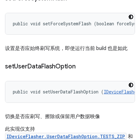
public void setForceSystemFlash (boolean forceSyst
设置是否应始终刷写系统，即使运行当前 build 也是如此
set
User
Data
Flash
Option
public void setUserDataFlashOption (
IDeviceFlasher
切换是否应刷写、擦除或保留用户数据映像
此实现仅支持
IDeviceFlasher.UserDataFlashOption.TESTS_ZIP
和