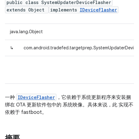
public class SystemUpdaterDeviceFlasher
extends Object
implements
IDeviceFlasher
java.lang.Object
↳
com.android.tradefed.targetprep.SystemUpdaterDevice
一种
IDeviceFlasher
，它依赖于系统更新程序来安装捆
绑在 OTA 更新软件包中的 系统映像。具体来说，此 实现不
依赖于 fastboot。
摘要