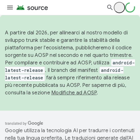
A partire dal 2026, per allinearci al nostro modello di
sviluppo trunk stabile e garantire la stabilità della
piattaforma per l'ecosistema, pubblicheremo il codice
sorgente su AOSP nel secondo e nel quarto trimestre.
Per compilare e contribuire ad AOSP, utilizza
android-
latest-release
. Il branch del manifest
android-
latest-release
farà sempre riferimento alla release
più recente pubblicata su AOSP. Per saperne di più,
consulta la sezione
Modifiche ad AOSP
.
Google utilizza la tecnologia AI per tradurre i contenuti
nella tua lingua preferita. Le traduzioni generate dall'AI