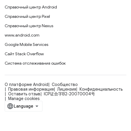
Справочный центр Android
Справочный центр Pixel
Справочный центр Nexus
www.android.com
Google Mobile Services
Сайт Stack Overflow
Система отслеживания ошибок
О платформе Android
Сообщество
Правовая информация
Лицензия
Конфиденциальность
Оставить отзыв
ICP证合字B2-20070004号
Manage cookies