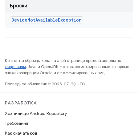
Броски
Device
Not
Available
Exception
Контент и образцы кода на этой странице предоставлены по
лицензиям
. Java и OpenJDK – это зарегистрированные товарные
знаки корпорации Oracle и ее аффилированных лиц.
Последнее обновление: 2025-07-29 UTC.
РАЗРАБОТКА
Хранилище Android Repository
Требования
Как скачать код