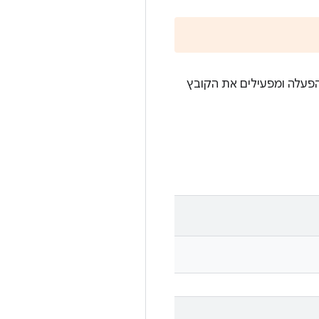
ם כקובצי הפעלה ומפעילים את הקובץ