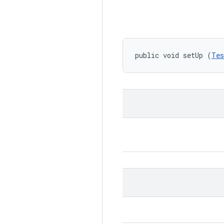
public void setUp (
Tes