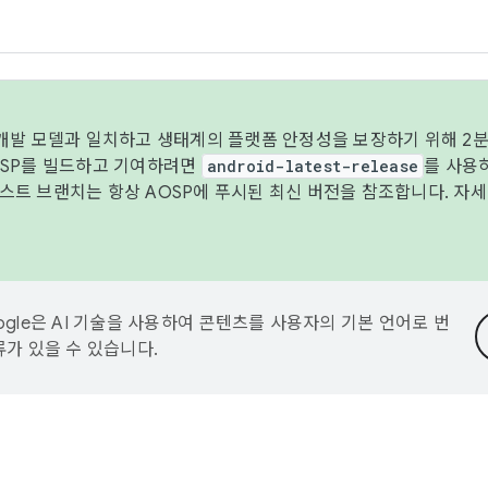
 개발 모델과 일치하고 생태계의 플랫폼 안정성을 보장하기 위해 2분
OSP를 빌드하고 기여하려면
android-latest-release
를 사용
트 브랜치는 항상 AOSP에 푸시된 최신 버전을 참조합니다. 자
ogle은 AI 기술을 사용하여 콘텐츠를 사용자의 기본 언어로 번
류가 있을 수 있습니다.