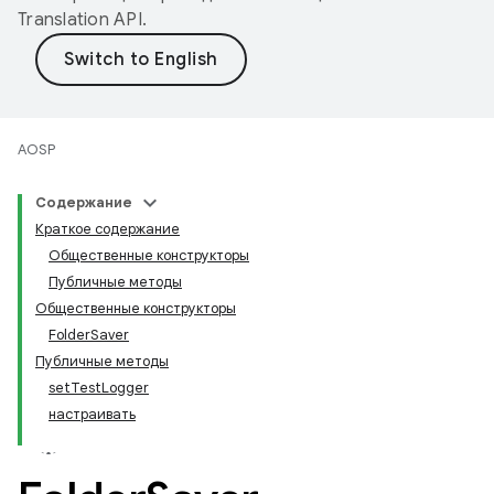
Translation API
.
AOSP
Содержание
Краткое содержание
Общественные конструкторы
Публичные методы
Общественные конструкторы
FolderSaver
Публичные методы
setTestLogger
настраивать