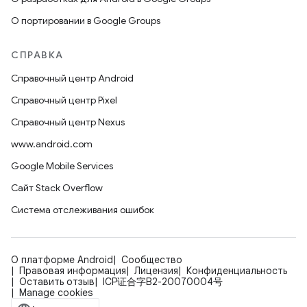
О портировании в Google Groups
СПРАВКА
Справочный центр Android
Справочный центр Pixel
Справочный центр Nexus
www.android.com
Google Mobile Services
Сайт Stack Overflow
Система отслеживания ошибок
О платформе Android
Сообщество
Правовая информация
Лицензия
Конфиденциальность
Оставить отзыв
ICP证合字B2-20070004号
Manage cookies