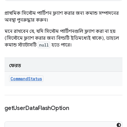
প্রাথমিক সিস্টেম পার্টিশন ফ্ল্যাশ করার জন্য কমান্ড সম্পাদনের
অবস্থা পুনরুদ্ধার করুন।
মনে রাখবেন যে, যদি সিস্টেম পার্টিশনগুলি ফ্ল্যাশ করা না হয়
(সিস্টেমে ফ্ল্যাশ করার জন্য বিল্ডটি ইতিমধ্যেই থাকে), তাহলে
কমান্ড স্ট্যাটাসটি
null
হতে পারে।
ফেরত
Command
Status
get
User
Data
Flash
Option