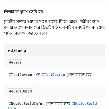
ডিভাইসে ফ্ল্যাশ তৈরি হয়।
ফ্ল্যাশিং সম্পন্ন হওয়ার সাথে সাথেই ফিরে আসে। পরীক্ষা শুরু
করার আগে কলারদের ডিভাইসটি অনলাইন এবং উপলব্ধ হওয়া
পর্যন্ত অপেক্ষা করতে হবে।
প্যারামিটার
device
ITest
Device
ITest
Device
: যে
ফ্ল্যাশ করতে হবে
device
Build
IDevice
Build
Info
IDevice
Build
: ফ্ল্যাশ করার জন্য
Info