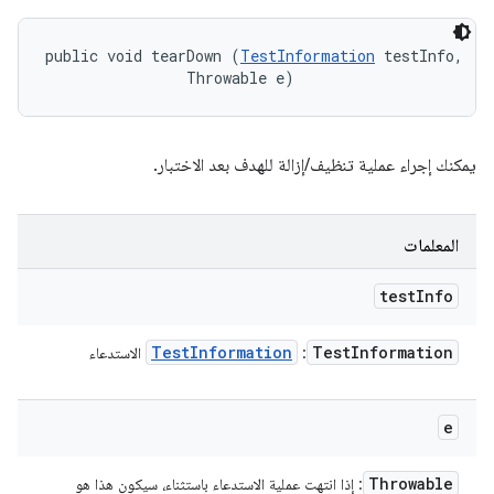
public void tearDown (
TestInformation
 testInfo, 

                Throwable e)
يمكنك إجراء عملية تنظيف/إزالة للهدف بعد الاختبار.
المعلمات
test
Info
Test
Information
Test
Information
:
الاستدعاء
e
Throwable
: إذا انتهت عملية الاستدعاء باستثناء، سيكون هذا هو