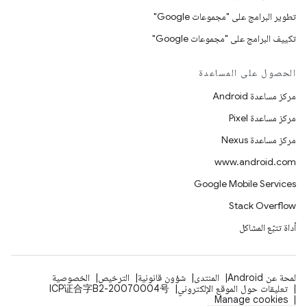
تطوير البرامج على "مجموعات Google"
تكييف البرامج على "مجموعات Google"
الحصول على المساعدة
مركز مساعدة Android
مركز مساعدة Pixel
مركز مساعدة Nexus
www.android.com
Google Mobile Services
Stack Overflow
أداة تتبّع المشاكل
لمحة عن Android
المنتدى
شؤون قانونية
الترخيص
الخصوصية
تعليقات حول الموقع الإلكتروني
ICP证合字B2-20070004号
Manage cookies