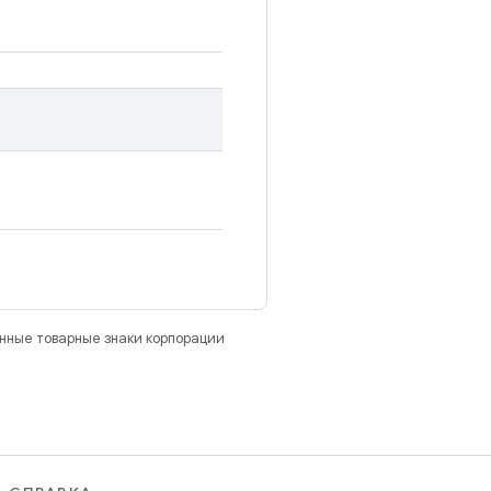
анные товарные знаки корпорации