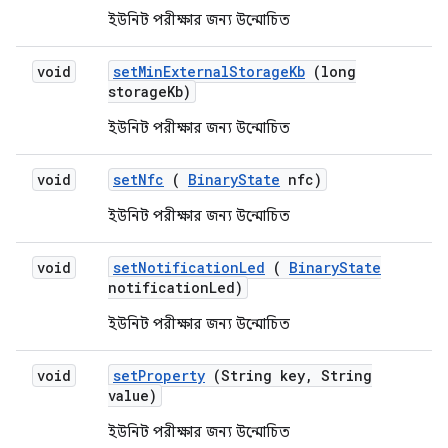
ইউনিট পরীক্ষার জন্য উন্মোচিত
void
set
Min
External
Storage
Kb
(long
storage
Kb)
ইউনিট পরীক্ষার জন্য উন্মোচিত
void
set
Nfc
(
Binary
State
nfc)
ইউনিট পরীক্ষার জন্য উন্মোচিত
void
set
Notification
Led
(
Binary
State
notification
Led)
ইউনিট পরীক্ষার জন্য উন্মোচিত
void
set
Property
(String key
,
String
value)
ইউনিট পরীক্ষার জন্য উন্মোচিত