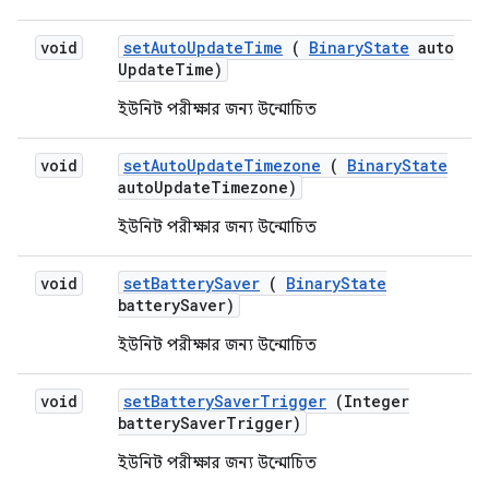
void
set
Auto
Update
Time
(
Binary
State
auto
Update
Time)
ইউনিট পরীক্ষার জন্য উন্মোচিত
void
set
Auto
Update
Timezone
(
Binary
State
auto
Update
Timezone)
ইউনিট পরীক্ষার জন্য উন্মোচিত
void
set
Battery
Saver
(
Binary
State
battery
Saver)
ইউনিট পরীক্ষার জন্য উন্মোচিত
void
set
Battery
Saver
Trigger
(Integer
battery
Saver
Trigger)
ইউনিট পরীক্ষার জন্য উন্মোচিত