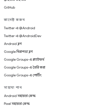
GitHub
কানেক্ট করুন
Twitter-এ @Android
Twitter-এ @AndroidDev
Android ব্লগ
Google নিরাপত্তা ব্লগ
Google Groups-এ প্ল্যাটফর্ম
Google Groups-এ তৈরি করা
Google Groups-এ পোর্টিং
সাহায্য পান
Android সহায়তা কেন্দ্র
Pixel সহায়তা কেন্দ্র